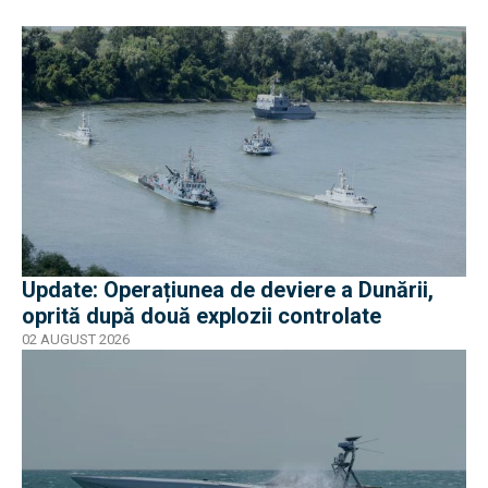
Update: Operațiunea de deviere a Dunării,
oprită după două explozii controlate
02 AUGUST 2026