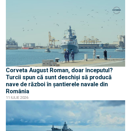
Corveta August Roman, doar începutul?
Turcii spun că sunt deschiși să producă
nave de război în șantierele navale din
România
11 IULIE 2026