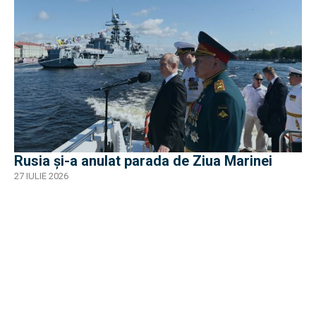
Rusia și-a anulat parada de Ziua Marinei
27 IULIE 2026