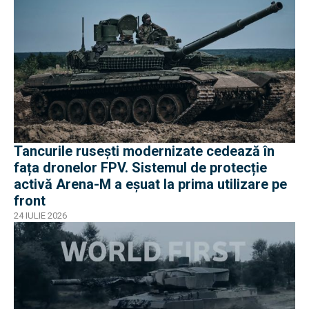
Tancurile rusești modernizate cedează în
fața dronelor FPV. Sistemul de protecție
activă Arena-M a eșuat la prima utilizare pe
front
24 IULIE 2026