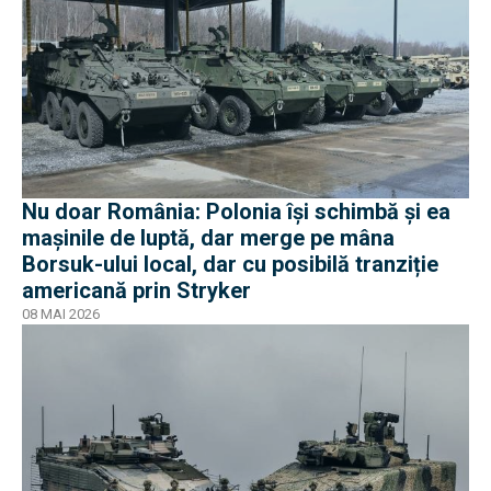
Nu doar România: Polonia își schimbă și ea
mașinile de luptă, dar merge pe mâna
Borsuk-ului local, dar cu posibilă tranziție
americană prin Stryker
08 MAI 2026