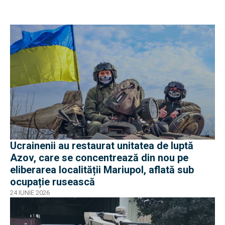
Ucrainenii au restaurat unitatea de luptă
Azov, care se concentrează din nou pe
eliberarea localității Mariupol, aflată sub
ocupație rusească
24 IUNIE 2026