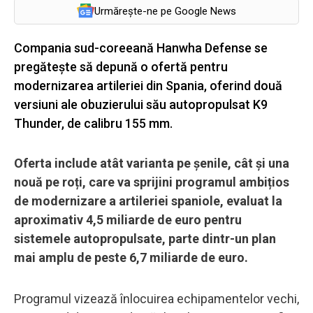
Urmărește-ne pe Google News
Compania sud-coreeană Hanwha Defense se
pregătește să depună o ofertă pentru
modernizarea artileriei din Spania, oferind două
versiuni ale obuzierului său autopropulsat K9
Thunder, de calibru 155 mm.
Oferta include atât varianta pe șenile, cât și una
nouă pe roți, care va sprijini programul ambițios
de modernizare a artileriei spaniole, evaluat la
aproximativ 4,5 miliarde de euro pentru
sistemele autopropulsate, parte dintr-un plan
mai amplu de peste 6,7 miliarde de euro.
Programul vizează înlocuirea echipamentelor vechi,