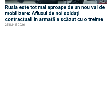
Rusia este tot mai aproape de un nou val de
mobilizare: Afluxul de noi soldați
contractuali în armată a scăzut cu o treime
25 IUNIE 2026