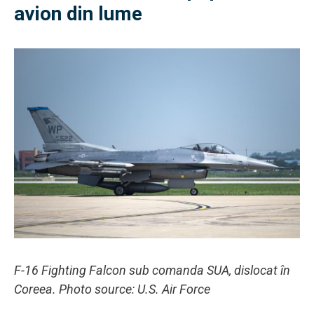
avion din lume
F-16 Fighting Falcon sub comanda SUA, dislocat în
Coreea. Photo source: U.S. Air Force