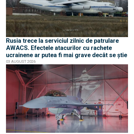
Rusia trece la serviciul zilnic de patrulare
AWACS. Efectele atacurilor cu rachete
ucrainene ar putea fi mai grave decât se știe
03 AUGUST 2026