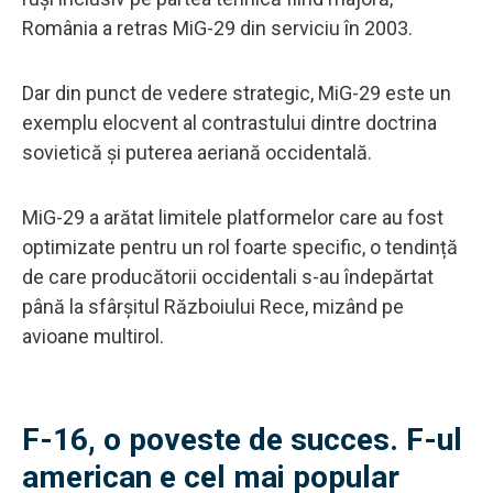
România a retras MiG-29 din serviciu în 2003.
Dar din punct de vedere strategic, MiG-29 este un
exemplu elocvent al contrastului dintre doctrina
sovietică și puterea aeriană occidentală.
MiG-29 a arătat limitele platformelor care au fost
optimizate pentru un rol foarte specific, o tendință
de care producătorii occidentali s-au îndepărtat
până la sfârșitul Războiului Rece, mizând pe
avioane multirol.
F-16, o poveste de succes. F-ul
american e cel mai popular