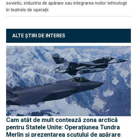
sovietic, industria de apărare sau integrarea noilor tehnologii
în teatrele de operații.
ALTE ȘTIRI DE INTERES
Cam atât de mult contează zona arctică
pentru Statele Unite: Operațiunea Tundra
Merlin şi prezentarea scutului de apărare