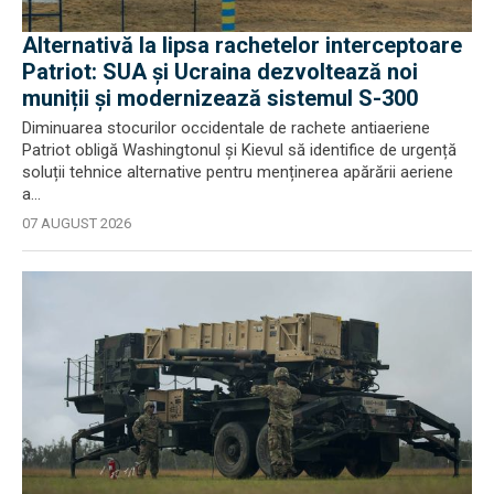
Alternativă la lipsa rachetelor interceptoare
Patriot: SUA și Ucraina dezvoltează noi
muniții și modernizează sistemul S-300
Diminuarea stocurilor occidentale de rachete antiaeriene
Patriot obligă Washingtonul și Kievul să identifice de urgență
soluții tehnice alternative pentru menținerea apărării aeriene
a...
07 AUGUST 2026