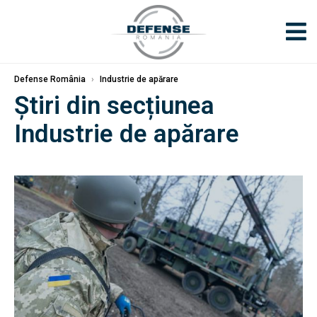
Defense România
›
Industrie de apărare
Știri din secțiunea
Industrie de apărare