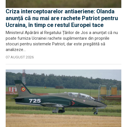
Criza interceptoarelor antiaeriene: Olanda
anunță că nu mai are rachete Patriot pentru
Ucraina, în timp ce restul Europei tace
Ministerul Apărării al Regatului Țărilor de Jos a anunțat că nu
poate furniza Ucrainei rachete suplimentare din propriile
stocuri pentru sistemele Patriot, dar este pregătită să
analizeze...
07 AUGUST 2026