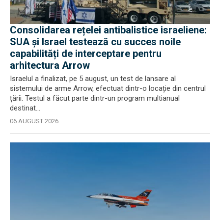
Consolidarea rețelei antibalistice israeliene:
SUA și Israel testează cu succes noile
capabilități de interceptare pentru
arhitectura Arrow
Israelul a finalizat, pe 5 august, un test de lansare al
sistemului de arme Arrow, efectuat dintr-o locație din centrul
țării. Testul a făcut parte dintr-un program multianual
destinat...
06 AUGUST 2026