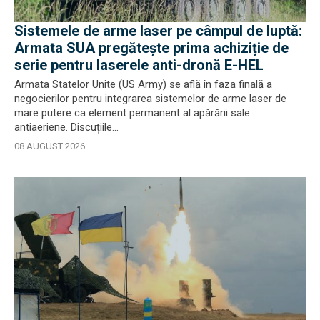
Sistemele de arme laser pe câmpul de luptă:
Armata SUA pregătește prima achiziție de
serie pentru laserele anti-dronă E-HEL
Armata Statelor Unite (US Army) se află în faza finală a
negocierilor pentru integrarea sistemelor de arme laser de
mare putere ca element permanent al apărării sale
antiaeriene. Discuțiile...
08 AUGUST 2026