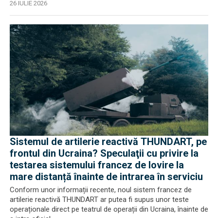
26 IULIE 2026
Sistemul de artilerie reactivă THUNDART, pe
frontul din Ucraina? Speculaţii cu privire la
testarea sistemului francez de lovire la
mare distanță înainte de intrarea în serviciu
Conform unor informații recente, noul sistem francez de
artilerie reactivă THUNDART ar putea fi supus unor teste
operaționale direct pe teatrul de operații din Ucraina, înainte de