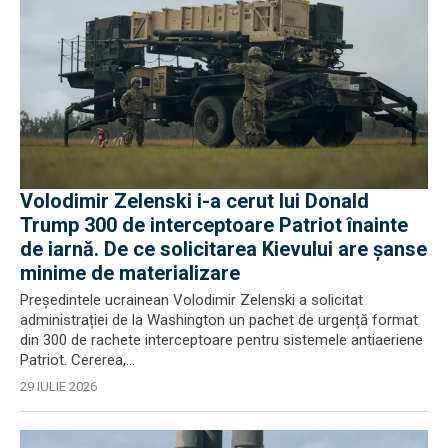
Volodimir Zelenski i-a cerut lui Donald
Trump 300 de interceptoare Patriot înainte
de iarnă. De ce solicitarea Kievului are șanse
minime de materializare
Președintele ucrainean Volodimir Zelenski a solicitat
administrației de la Washington un pachet de urgență format
din 300 de rachete interceptoare pentru sistemele antiaeriene
Patriot. Cererea,...
29 IULIE 2026