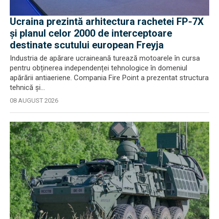
Ucraina prezintă arhitectura rachetei FP-7X
și planul celor 2000 de interceptoare
destinate scutului european Freyja
Industria de apărare ucraineană turează motoarele în cursa
pentru obținerea independenței tehnologice în domeniul
apărării antiaeriene. Compania Fire Point a prezentat structura
tehnică și...
08 AUGUST 2026