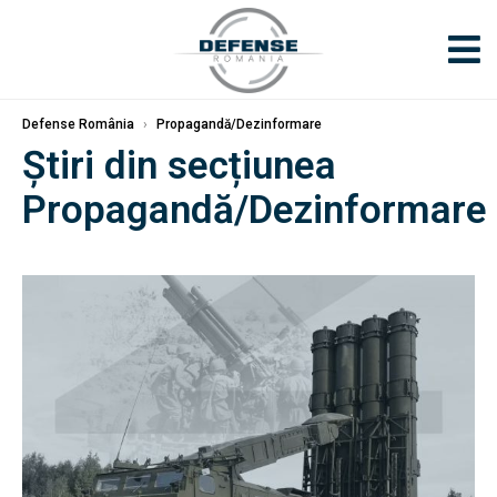
Defense România
›
Propagandă/Dezinformare
Știri din secțiunea
Propagandă/Dezinformare