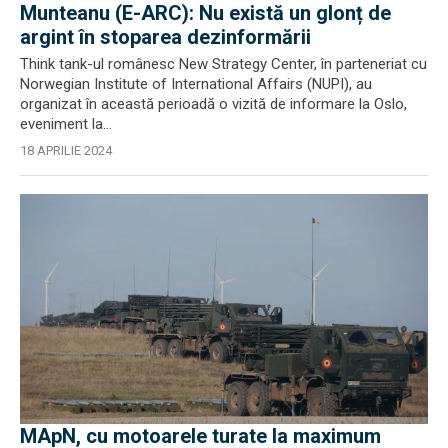
Munteanu (E-ARC): Nu există un glonț de
argint în stoparea dezinformării
Think tank-ul românesc New Strategy Center, în parteneriat cu
Norwegian Institute of International Affairs (NUPI), au
organizat în această perioadă o vizită de informare la Oslo,
eveniment la...
18 APRILIE 2024
MApN, cu motoarele turate la maximum