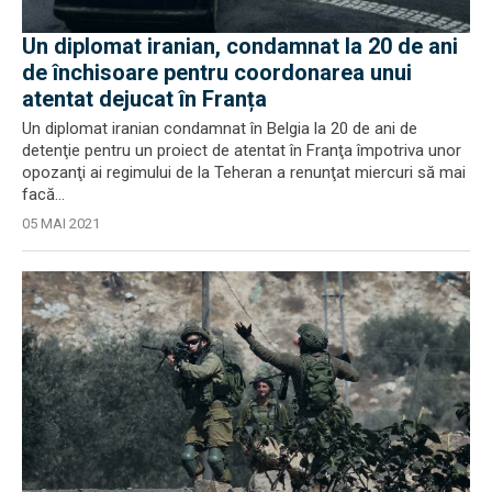
Un diplomat iranian, condamnat la 20 de ani
de închisoare pentru coordonarea unui
atentat dejucat în Franța
Un diplomat iranian condamnat în Belgia la 20 de ani de
detenţie pentru un proiect de atentat în Franţa împotriva unor
opozanţi ai regimului de la Teheran a renunţat miercuri să mai
facă...
05 MAI 2021