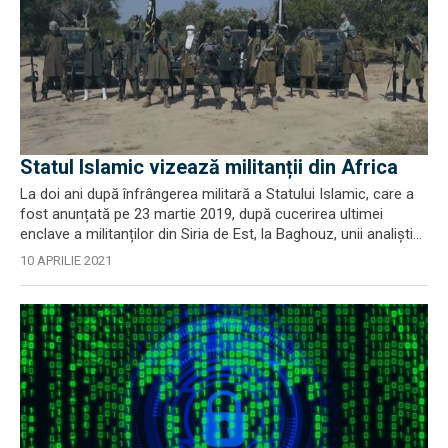
Statul Islamic vizează militanții din Africa
La doi ani după înfrângerea militară a Statului Islamic, care a
fost anunțată pe 23 martie 2019, după cucerirea ultimei
enclave a militanților din Siria de Est, la Baghouz, unii analiști...
10 APRILIE 2021