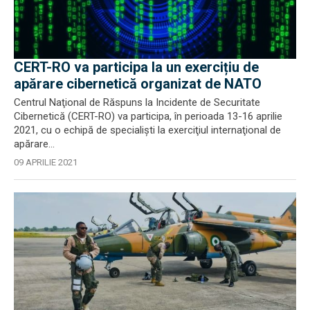
CERT-RO va participa la un exercițiu de
apărare cibernetică organizat de NATO
Centrul Naţional de Răspuns la Incidente de Securitate
Cibernetică (CERT-RO) va participa, în perioada 13-16 aprilie
2021, cu o echipă de specialişti la exerciţiul internaţional de
apărare...
09 APRILIE 2021