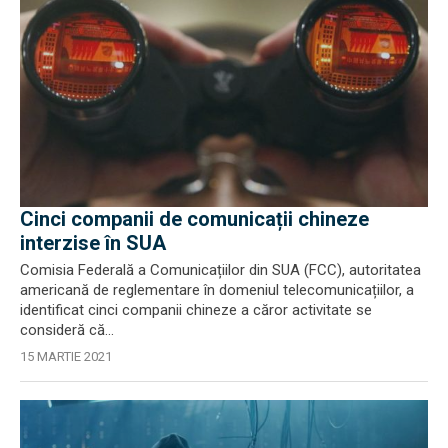
Cinci companii de comunicații chineze
interzise în SUA
Comisia Federală a Comunicațiilor din SUA (FCC), autoritatea
americană de reglementare în domeniul telecomunicațiilor, a
identificat cinci companii chineze a căror activitate se
consideră că...
15 MARTIE 2021