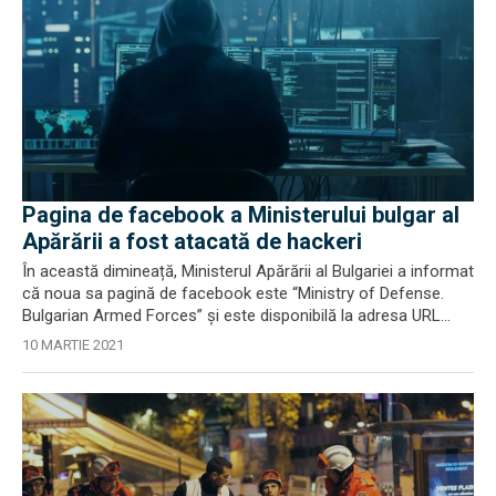
Pagina de facebook a Ministerului bulgar al
Apărării a fost atacată de hackeri
În această dimineață, Ministerul Apărării al Bulgariei a informat
că noua sa pagină de facebook este “Ministry of Defense.
Bulgarian Armed Forces” și este disponibilă la adresa URL...
10 MARTIE 2021