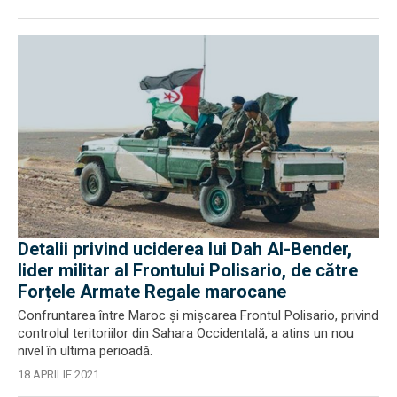
Detalii privind uciderea lui Dah Al-Bender,
lider militar al Frontului Polisario, de către
Forțele Armate Regale marocane
Confruntarea între Maroc și mișcarea Frontul Polisario, privind
controlul teritoriilor din Sahara Occidentală, a atins un nou
nivel în ultima perioadă.
18 APRILIE 2021