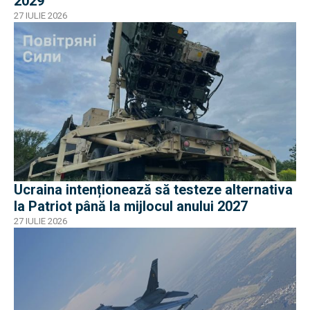
2029
27 IULIE 2026
Ucraina intenționează să testeze alternativa
la Patriot până la mijlocul anului 2027
27 IULIE 2026