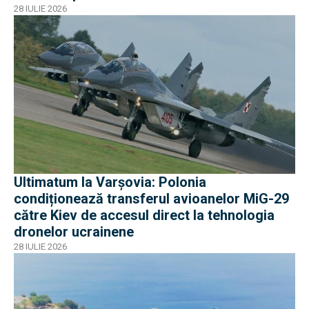
28 IULIE 2026
Ultimatum la Varșovia: Polonia
condiționează transferul avioanelor MiG-29
către Kiev de accesul direct la tehnologia
dronelor ucrainene
28 IULIE 2026