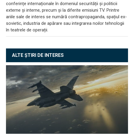
conferințe internaționale în domeniul securității și politicii
externe și interne, precum și la diferite emisiuni TV. Printre
ariile sale de interes se numără contrapropaganda, spațiul ex-
sovietic, industria de apărare sau integrarea noilor tehnologii
în teatrele de operații.
ALTE ȘTIRI DE INTERES