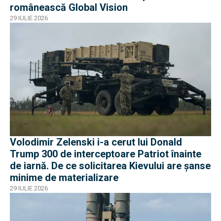
românească Global Vision
29 IULIE 2026
Volodimir Zelenski i-a cerut lui Donald
Trump 300 de interceptoare Patriot înainte
de iarnă. De ce solicitarea Kievului are șanse
minime de materializare
29 IULIE 2026