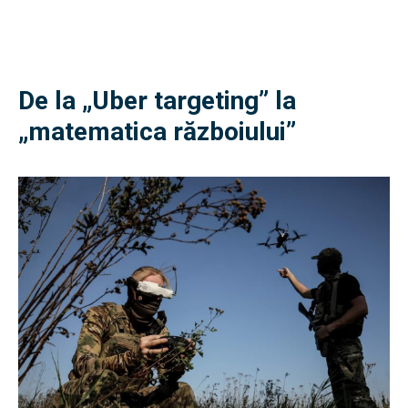
De la „Uber targeting” la
„matematica războiului”