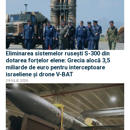
Eliminarea sistemelor rusești S-300 din
dotarea forțelor elene: Grecia alocă 3,5
miliarde de euro pentru interceptoare
israeliene și drone V-BAT
29 IULIE 2026