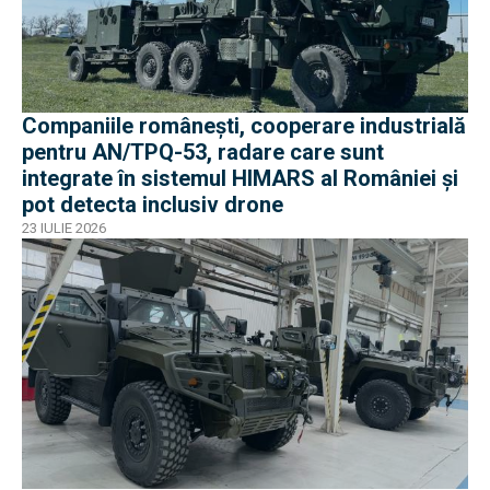
Companiile românești, cooperare industrială
pentru AN/TPQ-53, radare care sunt
integrate în sistemul HIMARS al României și
pot detecta inclusiv drone
23 IULIE 2026