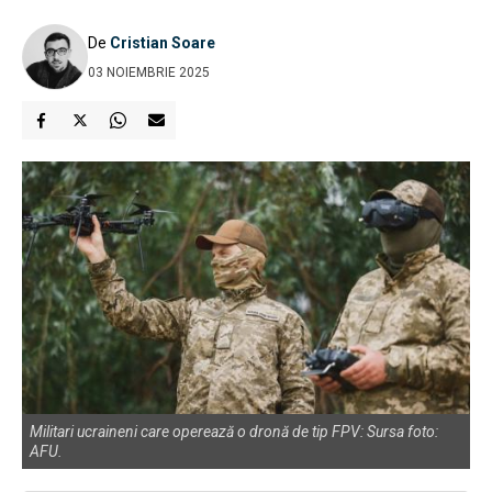
De
Cristian Soare
03 NOIEMBRIE 2025
Militari ucraineni care operează o dronă de tip FPV: Sursa foto:
AFU.