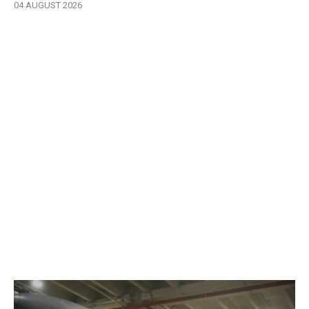
04 AUGUST 2026