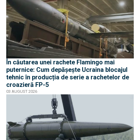
În căutarea unei rachete Flamingo mai
puternice: Cum depășește Ucraina blocajul
tehnic în producția de serie a rachetelor de
croazieră FP-5
03 AUGUST 2026