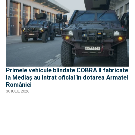
Primele vehicule blindate COBRA II fabricate
la Mediaș au intrat oficial în dotarea Armatei
României
30 IULIE 2026