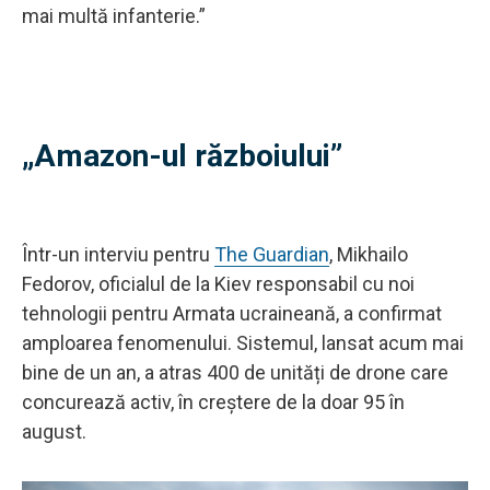
mai multă infanterie.”
„Amazon-ul războiului”
Într-un interviu pentru
The Guardian
, Mikhailo
Fedorov, oficialul de la Kiev responsabil cu noi
tehnologii pentru Armata ucraineană, a confirmat
amploarea fenomenului. Sistemul, lansat acum mai
bine de un an, a atras 400 de unități de drone care
concurează activ, în creștere de la doar 95 în
august.