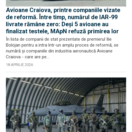
Avioane Craiova, printre companiile vizate
de reformă. Între timp, numărul de IAR-99
livrate rămâne zero: Deși 5 avioane au
finalizat testele, MApN refuză primirea lor
În lista de companii de stat prezentate de premierul Ilie
Bolojan pentru a intra într-un amplu proces de reformă, se
numără și companiile din industria aeronautică Avioane
Craiova - care are pe...
18 APRILIE 2026