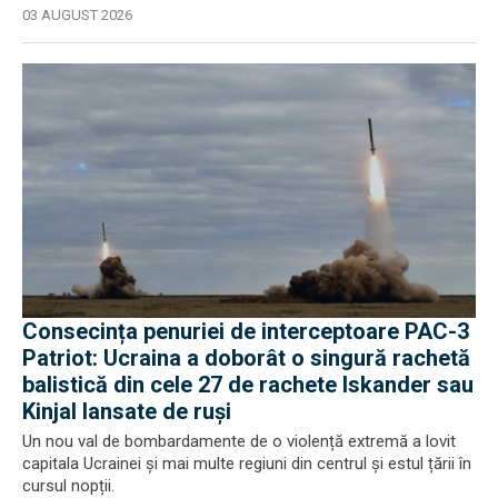
03 AUGUST 2026
Consecința penuriei de interceptoare PAC-3
Patriot: Ucraina a doborât o singură rachetă
balistică din cele 27 de rachete Iskander sau
Kinjal lansate de ruși
Un nou val de bombardamente de o violență extremă a lovit
capitala Ucrainei și mai multe regiuni din centrul și estul țării în
cursul nopții.