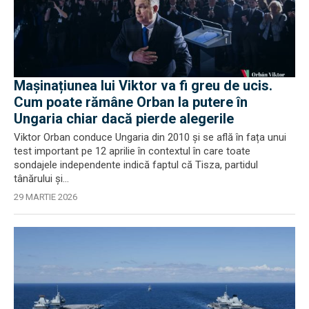
Mașinațiunea lui Viktor va fi greu de ucis.
Cum poate rămâne Orban la putere în
Ungaria chiar dacă pierde alegerile
Viktor Orban conduce Ungaria din 2010 și se află în fața unui
test important pe 12 aprilie în contextul în care toate
sondajele independente indică faptul că Tisza, partidul
tânărului și...
29 MARTIE 2026