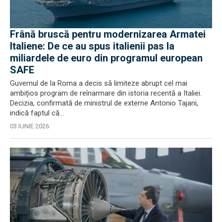
Frână bruscă pentru modernizarea Armatei
Italiene: De ce au spus italienii pas la
miliardele de euro din programul european
SAFE
Guvernul de la Roma a decis să limiteze abrupt cel mai
ambițios program de reînarmare din istoria recentă a Italiei.
Decizia, confirmată de ministrul de externe Antonio Tajani,
indică faptul că...
03 IUNIE 2026