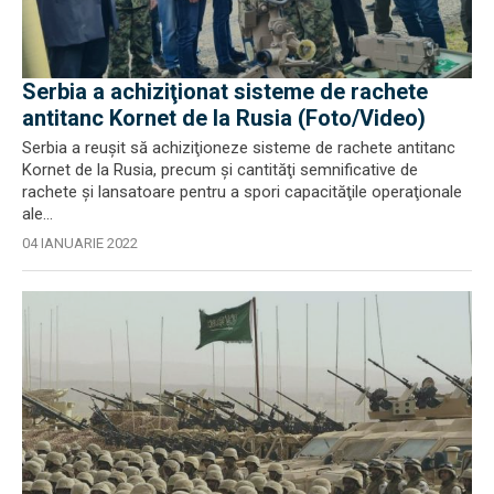
Serbia a achiziţionat sisteme de rachete
antitanc Kornet de la Rusia (Foto/Video)
Serbia a reuşit să achiziţioneze sisteme de rachete antitanc
Kornet de la Rusia, precum şi cantităţi semnificative de
rachete şi lansatoare pentru a spori capacităţile operaţionale
ale...
04 IANUARIE 2022