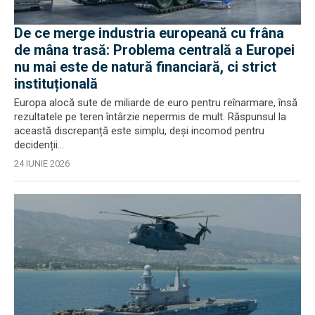
De ce merge industria europeană cu frâna
de mâna trasă: Problema centrală a Europei
nu mai este de natură financiară, ci strict
instituțională
Europa alocă sute de miliarde de euro pentru reînarmare, însă
rezultatele pe teren întârzie nepermis de mult. Răspunsul la
această discrepanță este simplu, deși incomod pentru
decidenții...
24 IUNIE 2026