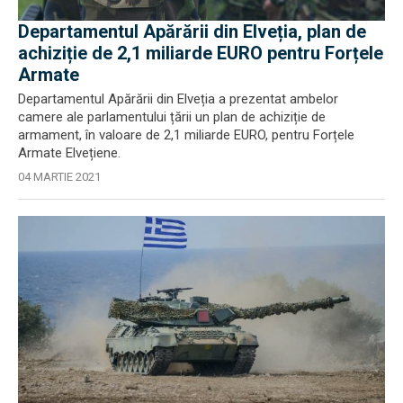
Departamentul Apărării din Elveția, plan de
achiziție de 2,1 miliarde EURO pentru Forțele
Armate
Departamentul Apărării din Elveția a prezentat ambelor
camere ale parlamentului țării un plan de achiziție de
armament, în valoare de 2,1 miliarde EURO, pentru Forțele
Armate Elvețiene.
04 MARTIE 2021