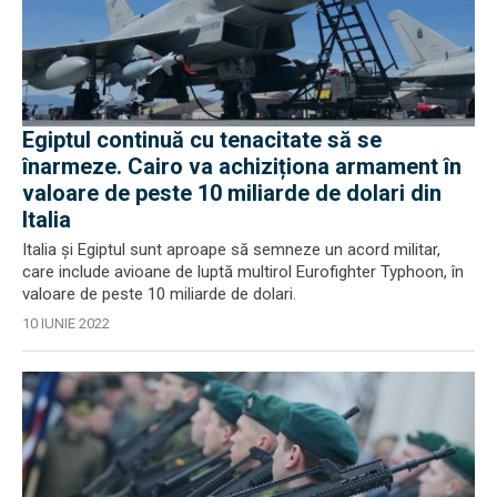
Egiptul continuă cu tenacitate să se
înarmeze. Cairo va achiziționa armament în
valoare de peste 10 miliarde de dolari din
Italia
Italia și Egiptul sunt aproape să semneze un acord militar,
care include avioane de luptă multirol Eurofighter Typhoon, în
valoare de peste 10 miliarde de dolari.
10 IUNIE 2022