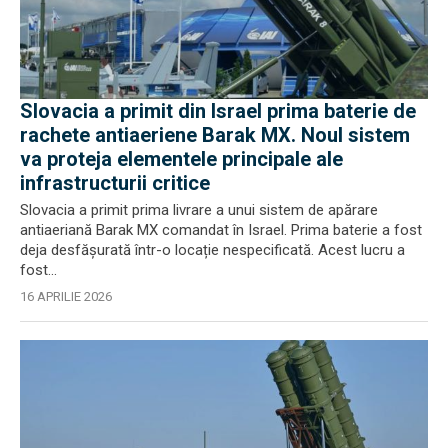
Slovacia a primit din Israel prima baterie de
rachete antiaeriene Barak MX. Noul sistem
va proteja elementele principale ale
infrastructurii critice
Slovacia a primit prima livrare a unui sistem de apărare
antiaeriană Barak MX comandat în Israel. Prima baterie a fost
deja desfășurată într-o locație nespecificată. Acest lucru a
fost...
16 APRILIE 2026