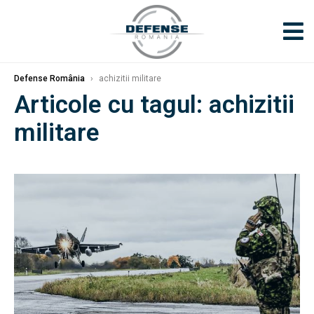
Defense România
›
achizitii militare
Articole cu tagul: achizitii
militare