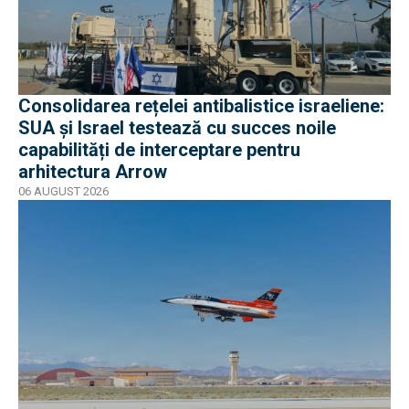
Consolidarea rețelei antibalistice israeliene:
SUA și Israel testează cu succes noile
capabilități de interceptare pentru
arhitectura Arrow
06 AUGUST 2026