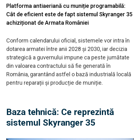
Platforma antiaeriană cu muniție programabilă:
Cât de eficient este de fapt sistemul Skyranger 35
achiziționat de Armata României
Conform calendarului oficial, sistemele vor intra în
dotarea armatei între anii 2028 și 2030, iar decizia
strategică a guvernului impune ca peste jumătate
din valoarea contractului să fie generată în
România, garantând astfel o bază industrială locală
pentru reparații și producție de muniție.
Baza tehnică: Ce reprezintă
sistemul Skyranger 35