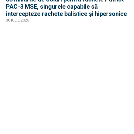
PAC-3 MSE, singurele capabile să
intercepteze rachete balistice și hipersonice
30 IULIE 2026