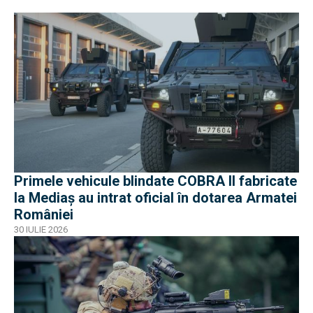
Primele vehicule blindate COBRA II fabricate
la Mediaș au intrat oficial în dotarea Armatei
României
30 IULIE 2026