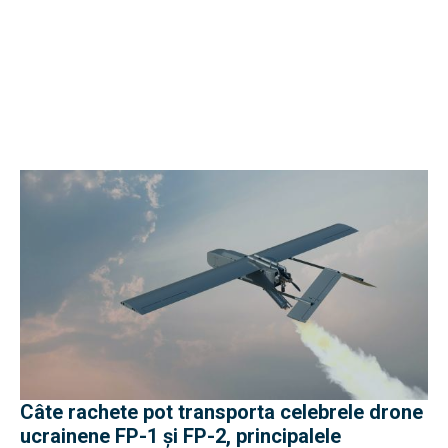
Câte rachete pot transporta celebrele drone
ucrainene FP-1 și FP-2, principalele