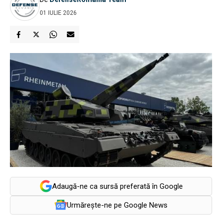
01 IULIE 2026
Adaugă-ne ca sursă preferată în Google
Urmărește-ne pe Google News