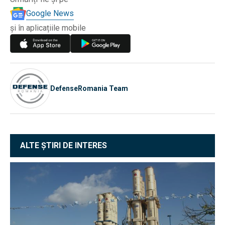
Google News
și în aplicațiile mobile
DefenseRomania Team
ALTE ȘTIRI DE INTERES