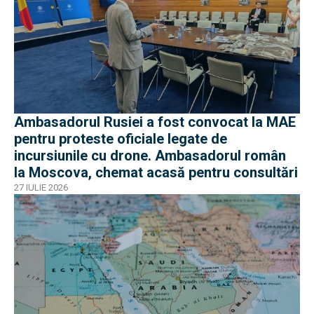
Ambasadorul Rusiei a fost convocat la MAE
pentru proteste oficiale legate de
incursiunile cu drone. Ambasadorul român
la Moscova, chemat acasă pentru consultări
27 IULIE 2026