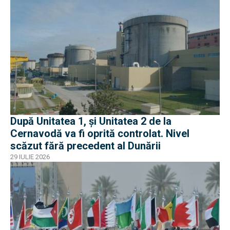
După Unitatea 1, și Unitatea 2 de la
Cernavodă va fi oprită controlat. Nivel
scăzut fără precedent al Dunării
29 IULIE 2026