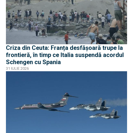
Criza din Ceuta: Franța desfășoară trupe la
frontieră, în timp ce Italia suspendă acordul
Schengen cu Spania
31 IULIE 2026