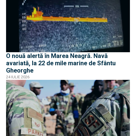
O nouă alertă în Marea Neagră. Navă
avariată, la 22 de mile marine de Sfântu
Gheorghe
24 IULIE 2026