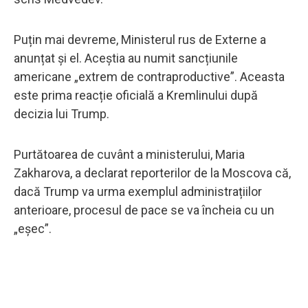
Puțin mai devreme, Ministerul rus de Externe a
anunțat și el. Aceștia au numit sancțiunile
americane „extrem de contraproductive”. Aceasta
este prima reacție oficială a Kremlinului după
decizia lui Trump.
Purtătoarea de cuvânt a ministerului, Maria
Zakharova, a declarat reporterilor de la Moscova că,
dacă Trump va urma exemplul administrațiilor
anterioare, procesul de pace se va încheia cu un
„eșec”.