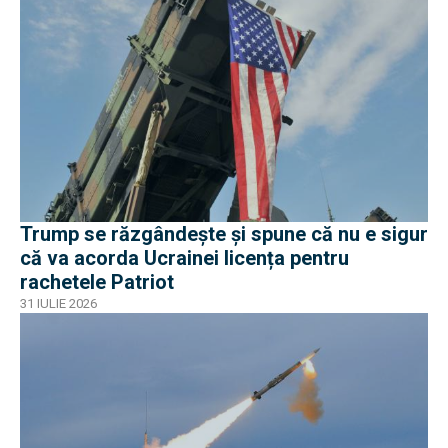
Trump se răzgândește și spune că nu e sigur
că va acorda Ucrainei licența pentru
rachetele Patriot
31 IULIE 2026