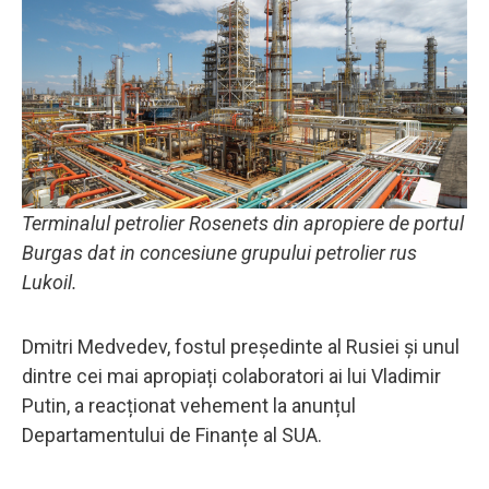
Terminalul petrolier Rosenets din apropiere de portul
Burgas dat in concesiune grupului petrolier rus
Lukoil.
Dmitri Medvedev, fostul președinte al Rusiei și unul
dintre cei mai apropiați colaboratori ai lui Vladimir
Putin, a reacționat vehement la anunțul
Departamentului de Finanțe al SUA.