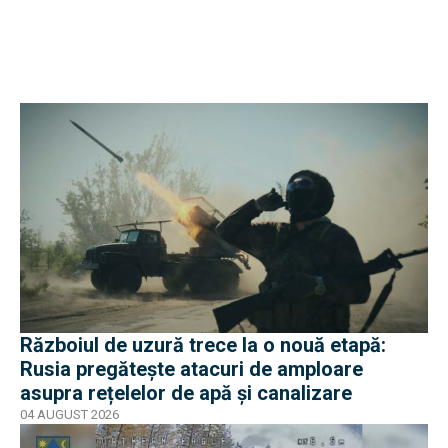
Războiul de uzură trece la o nouă etapă:
Rusia pregătește atacuri de amploare
asupra rețelelor de apă și canalizare
04 AUGUST 2026