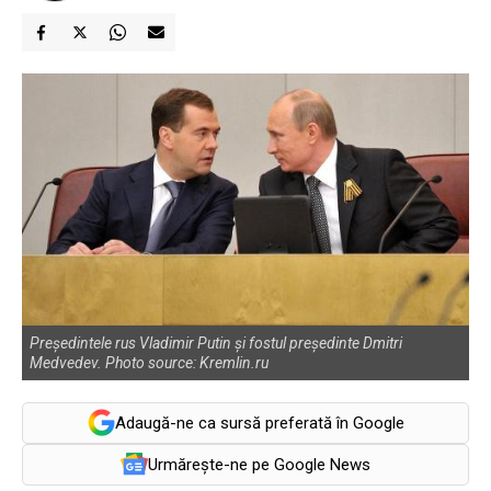
Președintele rus Vladimir Putin și fostul președinte Dmitri
Medvedev. Photo source: Kremlin.ru
Adaugă-ne ca sursă preferată în Google
Urmărește-ne pe Google News