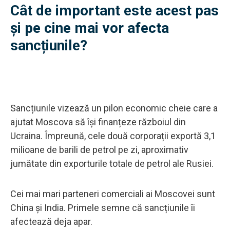
Cât de important este acest pas
și pe cine mai vor afecta
sancțiunile?
Sancțiunile vizează un pilon economic cheie care a
ajutat Moscova să își finanțeze războiul din
Ucraina. Împreună, cele două corporații exportă 3,1
milioane de barili de petrol pe zi, aproximativ
jumătate din exporturile totale de petrol ale Rusiei.
Cei mai mari parteneri comerciali ai Moscovei sunt
China și India. Primele semne că sancțiunile îi
afectează deja apar.