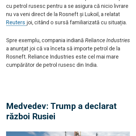
cu petrol rusesc pentru a se asigura că nicio livrare
nu va veni direct de la Rosneft și Lukoil, a relatat
Reuters
joi, citând o sursă familiarizată cu situația.
Spre exemplu, compania indiană
Reliance Industries
a anunțat joi că va înceta să importe petrol de la
Rosneft. Reliance Industries este cel mai mare
cumpărător de petrol rusesc din India.
Medvedev: Trump a declarat
război Rusiei