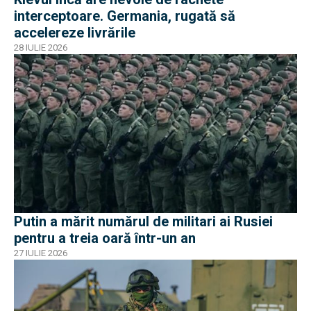
interceptoare. Germania, rugată să
accelereze livrările
28 IULIE 2026
Putin a mărit numărul de militari ai Rusiei
pentru a treia oară într-un an
27 IULIE 2026