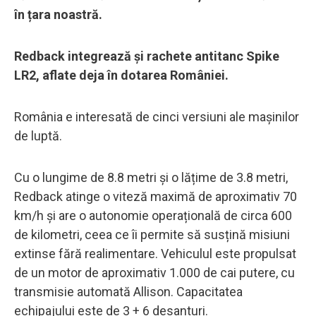
în țara noastră.
Redback integrează și rachete antitanc Spike
LR2, aflate deja în dotarea României.
România e interesată de cinci versiuni ale mașinilor
de luptă.
Cu o lungime de 8.8 metri și o lățime de 3.8 metri,
Redback atinge o viteză maximă de aproximativ 70
km/h și are o autonomie operațională de circa 600
de kilometri, ceea ce îi permite să susțină misiuni
extinse fără realimentare. Vehiculul este propulsat
de un motor de aproximativ 1.000 de cai putere, cu
transmisie automată Allison. Capacitatea
echipajului este de 3 + 6 desanturi.