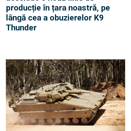
producție în țara noastră, pe
lângă cea a obuzierelor K9
Thunder