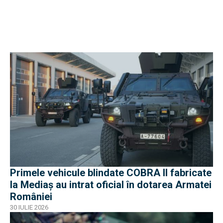
Primele vehicule blindate COBRA II fabricate
la Mediaș au intrat oficial în dotarea Armatei
României
30 IULIE 2026