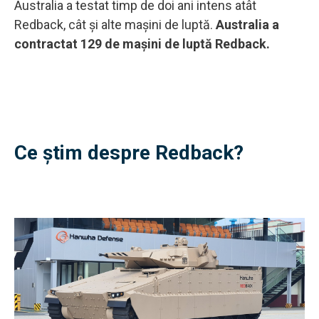
Australia a testat timp de doi ani intens atât
Redback, cât și alte mașini de luptă.
Australia a
contractat 129 de mașini de luptă Redback.
Ce știm despre Redback?