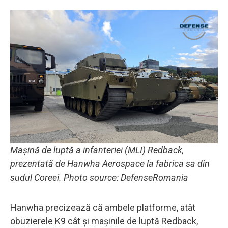
Mașină de luptă a infanteriei (MLI) Redback,
prezentată de Hanwha Aerospace la fabrica sa din
sudul Coreei. Photo source: DefenseRomania
Hanwha precizează că ambele platforme, atât
obuzierele K9 cât și mașinile de luptă Redback,