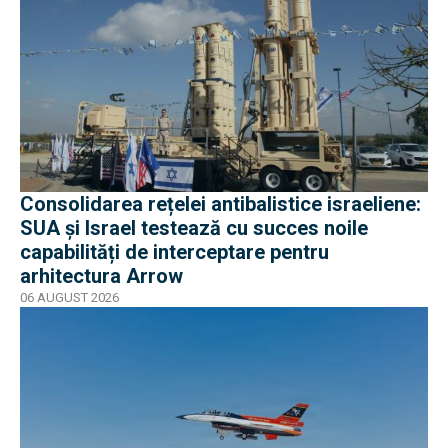
Consolidarea rețelei antibalistice israeliene:
SUA și Israel testează cu succes noile
capabilități de interceptare pentru
arhitectura Arrow
06 AUGUST 2026