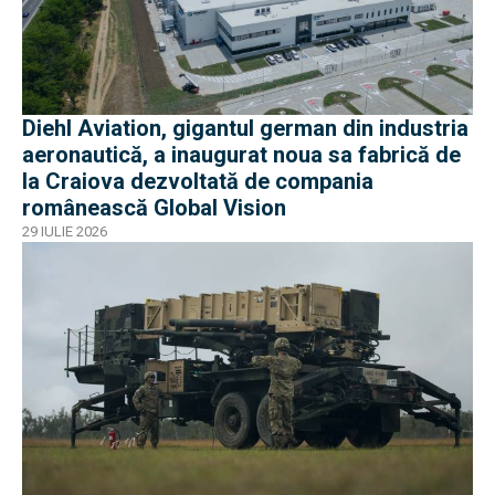
Diehl Aviation, gigantul german din industria
aeronautică, a inaugurat noua sa fabrică de
la Craiova dezvoltată de compania
românească Global Vision
29 IULIE 2026