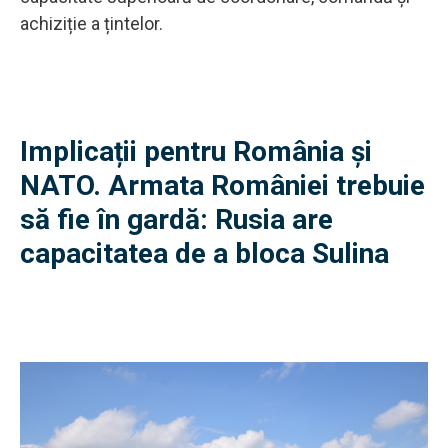
achiziție a țintelor.
Implicații pentru România și
NATO. Armata României trebuie
să fie în gardă: Rusia are
capacitatea de a bloca Sulina