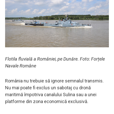
Flotila fluvială a României, pe Dunăre. Foto: Forțele
Navale Române
România nu trebuie să ignore semnalul transmis.
Nu mai poate fi exclus un sabotaj cu dronă
maritimă împotriva canalului Sulina sau a unei
platforme din zona economică exclusivă.