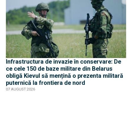
Infrastructura de invazie în conservare: De
ce cele 150 de baze militare din Belarus
obligă Kievul să mențină o prezenta militară
puternică la frontiera de nord
07 AUGUST 2026