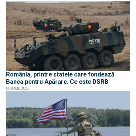
România, printre statele care fondează
Banca pentru Apărare. Ce este DSRB
08 IULIE 2026