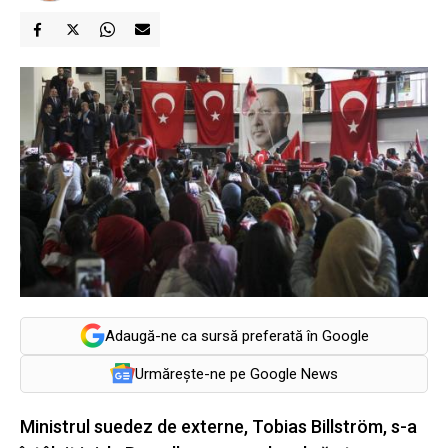
Adaugă-ne ca sursă preferată în Google
Urmărește-ne pe Google News
Ministrul suedez de externe, Tobias Billström, s-a