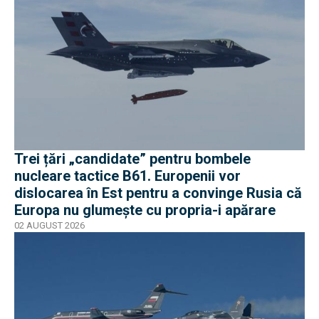
Trei țări „candidate” pentru bombele
nucleare tactice B61. Europenii vor
dislocarea în Est pentru a convinge Rusia că
Europa nu glumește cu propria-i apărare
02 AUGUST 2026