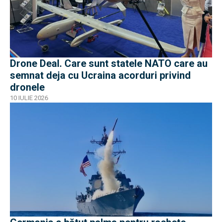
Drone Deal. Care sunt statele NATO care au
semnat deja cu Ucraina acorduri privind
dronele
10 IULIE 2026