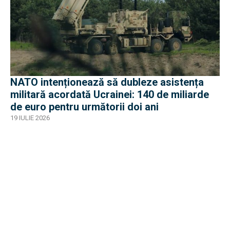
NATO intenționează să dubleze asistența
militară acordată Ucrainei: 140 de miliarde
de euro pentru următorii doi ani
19 IULIE 2026