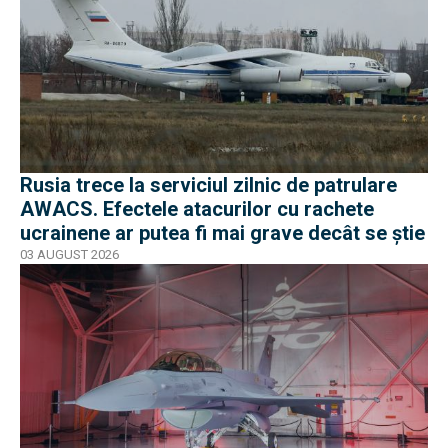
Rusia trece la serviciul zilnic de patrulare
AWACS. Efectele atacurilor cu rachete
ucrainene ar putea fi mai grave decât se știe
03 AUGUST 2026