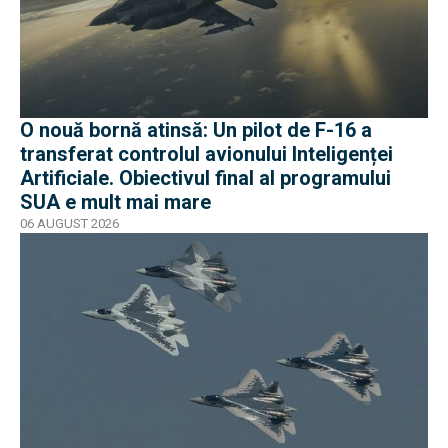
O nouă bornă atinsă: Un pilot de F-16 a
transferat controlul avionului Inteligenței
Artificiale. Obiectivul final al programului
SUA e mult mai mare
06 AUGUST 2026