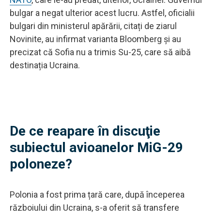
bulgar a negat ulterior acest lucru. Astfel, oficialii
bulgari din ministerul apărării, citați de ziarul
Novinite, au infirmat varianta Bloomberg și au
precizat că Sofia nu a trimis Su-25, care să aibă
destinația Ucraina.
De ce reapare în discuţie
subiectul avioanelor MiG-29
poloneze?
Polonia a fost prima țară care, după începerea
războiului din Ucraina, s-a oferit să transfere