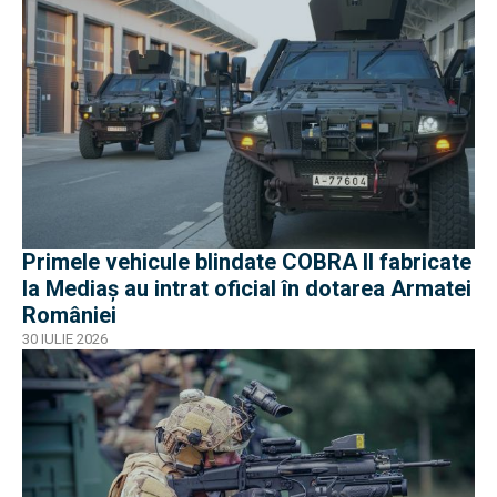
Primele vehicule blindate COBRA II fabricate
la Mediaș au intrat oficial în dotarea Armatei
României
30 IULIE 2026