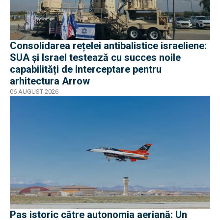
Consolidarea rețelei antibalistice israeliene:
SUA și Israel testează cu succes noile
capabilități de interceptare pentru
arhitectura Arrow
06 AUGUST 2026
Pas istoric către autonomia aeriană: Un