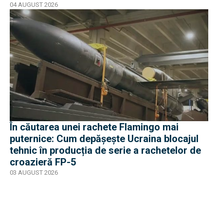
04 AUGUST 2026
În căutarea unei rachete Flamingo mai
puternice: Cum depășește Ucraina blocajul
tehnic în producția de serie a rachetelor de
croazieră FP-5
03 AUGUST 2026