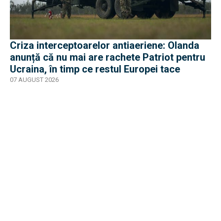
Criza interceptoarelor antiaeriene: Olanda
anunță că nu mai are rachete Patriot pentru
Ucraina, în timp ce restul Europei tace
07 AUGUST 2026