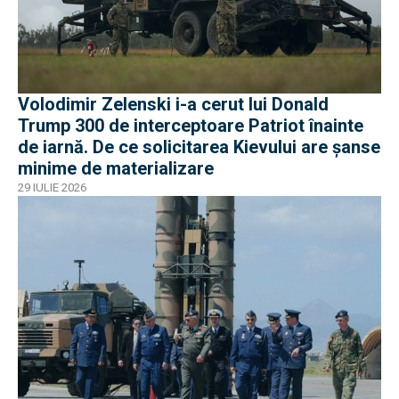
Volodimir Zelenski i-a cerut lui Donald
Trump 300 de interceptoare Patriot înainte
de iarnă. De ce solicitarea Kievului are șanse
minime de materializare
29 IULIE 2026