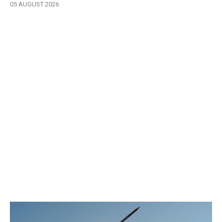
05 AUGUST 2026