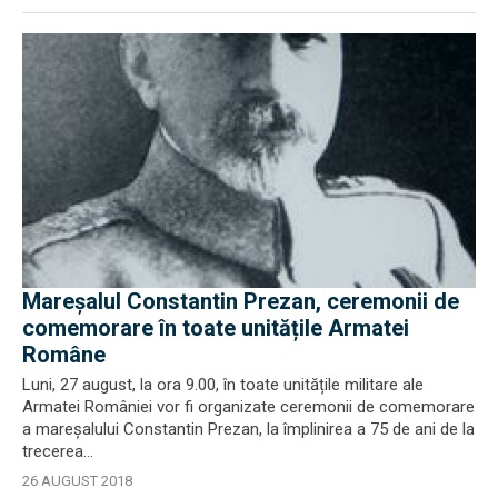
Mareșalul Constantin Prezan, ceremonii de
comemorare în toate unitățile Armatei
Române
Luni, 27 august, la ora 9.00, în toate unitățile militare ale
Armatei României vor fi organizate ceremonii de comemorare
a mareșalului Constantin Prezan, la împlinirea a 75 de ani de la
trecerea...
26 AUGUST 2018