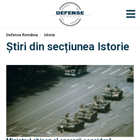
Defense România
›
Istorie
Știri din secțiunea Istorie