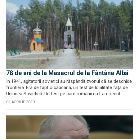
78 de ani de la Masacrul de la Fântâna Albă
În 1941, agitatorii sovietici au răspândit zvonul că se deschide
frontiera. Era de fapt o capcană, un test de loialitate față de
Uniunea Sovietică. Un test pe care românii nu l-au trecut....
01 APRILIE 2019