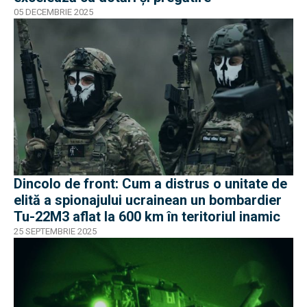
05 DECEMBRIE 2025
Dincolo de front: Cum a distrus o unitate de
elită a spionajului ucrainean un bombardier
Tu-22M3 aflat la 600 km în teritoriul inamic
25 SEPTEMBRIE 2025