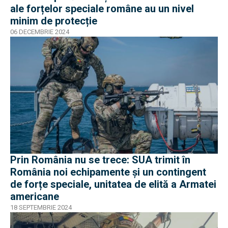
ale forțelor speciale române au un nivel
minim de protecție
06 DECEMBRIE 2024
Prin România nu se trece: SUA trimit în
România noi echipamente și un contingent
de forțe speciale, unitatea de elită a Armatei
americane
18 SEPTEMBRIE 2024