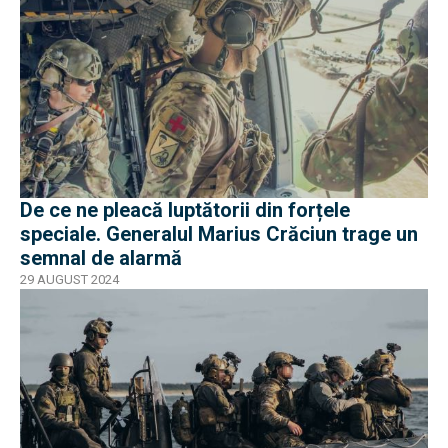
De ce ne pleacă luptătorii din forțele
speciale. Generalul Marius Crăciun trage un
semnal de alarmă
29 AUGUST 2024