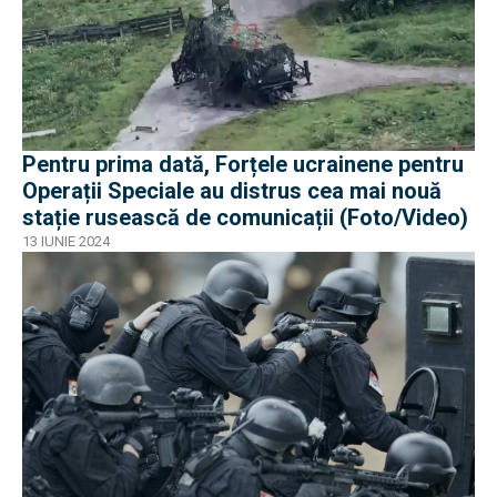
Pentru prima dată, Forțele ucrainene pentru
Operații Speciale au distrus cea mai nouă
stație rusească de comunicații (Foto/Video)
13 IUNIE 2024