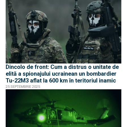
Dincolo de front: Cum a distrus o unitate de
elită a spionajului ucrainean un bombardier
Tu-22M3 aflat la 600 km în teritoriul inamic
25 SEPTEMBRIE 2025