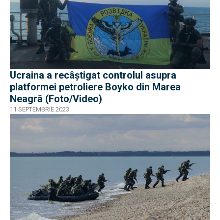
Ucraina a recâștigat controlul asupra
platformei petroliere Boyko din Marea
Neagră (Foto/Video)
11 SEPTEMBRIE 2023