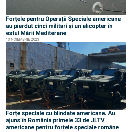
Forțele pentru Operații Speciale americane
au pierdut cinci militari și un elicopter în
estul Mării Mediterane
13 NOIEMBRIE 2023
Forțe speciale cu blindate americane. Au
ajuns în România primele 33 de JLTV
americane pentru forțele speciale române