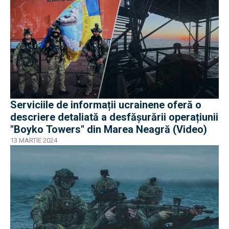
Serviciile de informații ucrainene oferă o
descriere detaliată a desfășurării operațiunii
"Boyko Towers" din Marea Neagră (Video)
13 MARTIE 2024