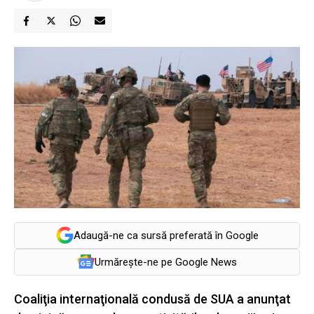
Adaugă-ne ca sursă preferată în Google
Urmărește-ne pe Google News
Coaliţia internaţională condusă de SUA a anunţat