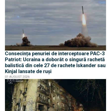
Consecința penuriei de interceptoare PAC-3
Patriot: Ucraina a doborât o singură rachetă
balistică din cele 27 de rachete Iskander sau
Kinjal lansate de ruși
01 AUGUST 2026