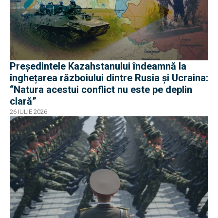
Președintele Kazahstanului îndeamnă la
înghețarea războiului dintre Rusia și Ucraina:
“Natura acestui conflict nu este pe deplin
clară”
26 IULIE 2026