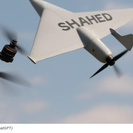
ChatGPT)