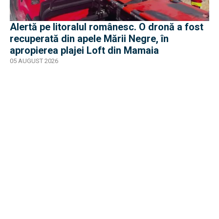
Alertă pe litoralul românesc. O dronă a fost
recuperată din apele Mării Negre, în
apropierea plajei Loft din Mamaia
05 AUGUST 2026