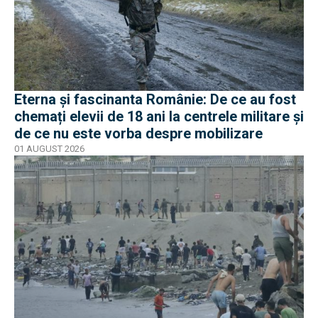
Eterna și fascinanta Românie: De ce au fost
chemați elevii de 18 ani la centrele militare și
de ce nu este vorba despre mobilizare
01 AUGUST 2026