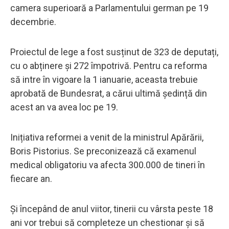
camera superioară a Parlamentului german pe 19
decembrie.
Proiectul de lege a fost susținut de 323 de deputați,
cu o abținere și 272 împotrivă. Pentru ca reforma
să intre în vigoare la 1 ianuarie, aceasta trebuie
aprobată de Bundesrat, a cărui ultimă ședință din
acest an va avea loc pe 19.
Inițiativa reformei a venit de la ministrul Apărării,
Boris Pistorius. Se preconizează că examenul
medical obligatoriu va afecta 300.000 de tineri în
fiecare an.
Și începând de anul viitor, tinerii cu vârsta peste 18
ani vor trebui să completeze un chestionar și să