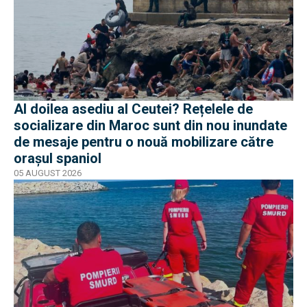
Al doilea asediu al Ceutei? Rețelele de
socializare din Maroc sunt din nou inundate
de mesaje pentru o nouă mobilizare către
orașul spaniol
05 AUGUST 2026