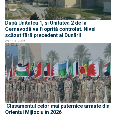
După Unitatea 1, și Unitatea 2 de la
Cernavodă va fi oprită controlat. Nivel
scăzut fără precedent al Dunării
29 IULIE 2026
Clasamentul celor mai puternice armate din
Orientul Mijlociu în 2026