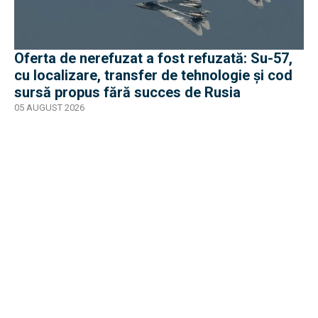
Oferta de nerefuzat a fost refuzată: Su-57,
cu localizare, transfer de tehnologie și cod
sursă propus fără succes de Rusia
05 AUGUST 2026