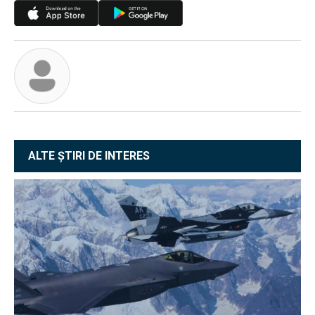
ALTE ȘTIRI DE INTERES