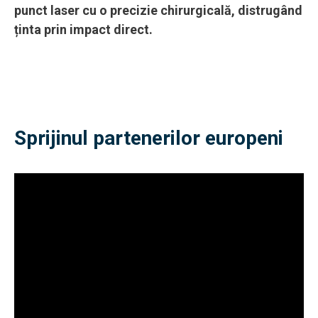
punct laser cu o precizie chirurgicală, distrugând
ținta prin impact direct.
Sprijinul partenerilor europeni