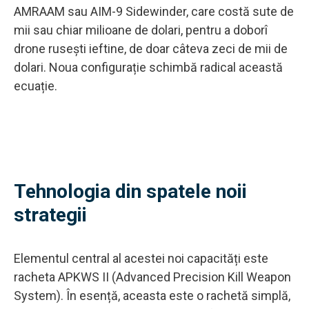
AMRAAM sau AIM-9 Sidewinder, care costă sute de
mii sau chiar milioane de dolari, pentru a doborî
drone rusești ieftine, de doar câteva zeci de mii de
dolari. Noua configurație schimbă radical această
ecuație.
Tehnologia din spatele noii
strategii
Elementul central al acestei noi capacități este
racheta APKWS II (Advanced Precision Kill Weapon
System). În esență, aceasta este o rachetă simplă,