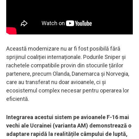
Această modernizare nu ar fi fost posibilă fără
sprijinul coaliției internaționale. Podurile Sniper și
rachetele compatibile provin din stocurile țărilor
partenere, precum Olanda, Danemarca și Norvegia,
care au transferat nu doar avioanele, ci și
ecosistemul complex necesar pentru operarea lor
eficientă.
Integrarea acestui sistem pe avioanele F-16 mai
vechi ale Ucrainei (varianta AM) demonstrează o
adaptare rapidă la realitățile câmpului de luptă,