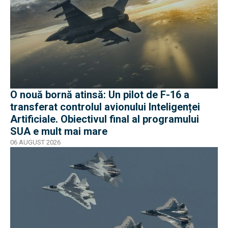
O nouă bornă atinsă: Un pilot de F-16 a
transferat controlul avionului Inteligenței
Artificiale. Obiectivul final al programului
SUA e mult mai mare
06 AUGUST 2026