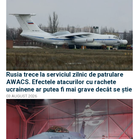
Rusia trece la serviciul zilnic de patrulare
AWACS. Efectele atacurilor cu rachete
ucrainene ar putea fi mai grave decât se știe
03 AUGUST 2026