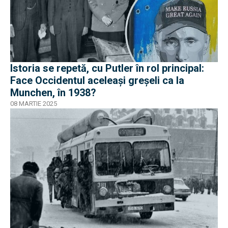
Istoria se repetă, cu Putler în rol principal:
Face Occidentul aceleași greșeli ca la
Munchen, în 1938?
08 MARTIE 2025
EXCLUSIV