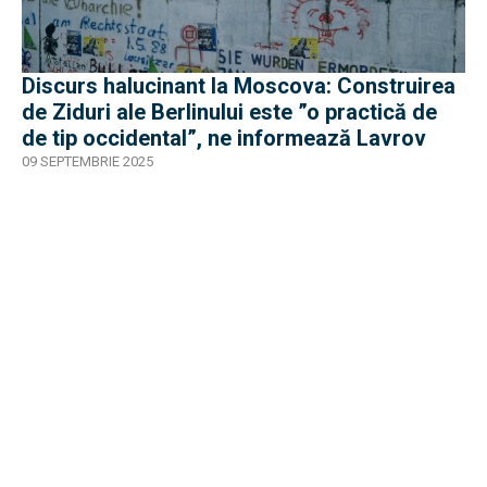
Discurs halucinant la Moscova: Construirea
de Ziduri ale Berlinului este ”o practică de
de tip occidental”, ne informează Lavrov
09 SEPTEMBRIE 2025