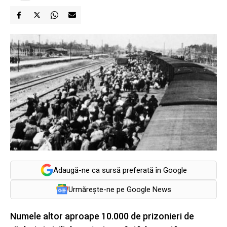
Adaugă-ne ca sursă preferată în Google
Urmărește-ne pe Google News
Numele altor aproape 10.000 de prizonieri de