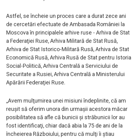
Astfel, se încheie un proces care a durat zece ani
de cercetări efectuate de Ambasada României la
Moscova în principalele arhive ruse - Arhiva de Stat
a Federaţiei Ruse, Arhiva Militară de Stat Rusă,
Arhiva de Stat Istorico-Militară Rusă, Arhiva de Stat
Economică Rusă, Arhiva Rusă de Stat pentru Istoria
Social-Politică, Arhiva Centrală a Serviciului de
Securitate a Rusiei, Arhiva Centrală a Ministerului
Apărării Federaţiei Ruse.
,,Avem mulţumirea unei misiuni îndeplinite, că am
reuşit să oferim unora din urmaşii acestora măcar
posibilitatea să afle că bunicii şi străbunicii lor au
fost identificaţi, chiar dacă abia la 75 de ani de la
încheierea Războiului, pentru că mulţi îi ştiau