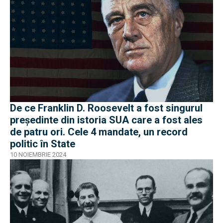
De ce Franklin D. Roosevelt a fost singurul
președinte din istoria SUA care a fost ales
de patru ori. Cele 4 mandate, un record
politic în State
10 NOIEMBRIE 2024