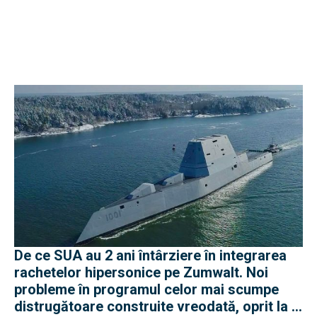
De ce SUA au 2 ani întârziere în integrarea
rachetelor hipersonice pe Zumwalt. Noi
probleme în programul celor mai scumpe
distrugătoare construite vreodată, oprit la 3