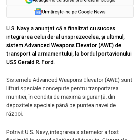
Urmărește-ne pe Google News
U.S. Navy a anunțat că a finalizat cu succes
integrarea celui de-al unsprezecelea, și ultimul,
sistem Advanced Weapons Elevator (AWE) de
transport al armamentului, la bordul portavionului
USS Gerald R. Ford.
Sistemele Advanced Weapons Elevator (AWE) sunt
lifturi speciale concepute pentru tranportarea
muniției, în condiții de maximă siguranță, din
depozitele speciale până pe puntea navei de
război.
Potrivit U.S. Navy, integrarea sistemelor a fost