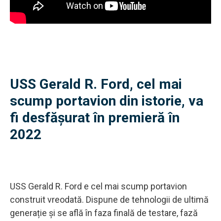
USS Gerald R. Ford, cel mai
scump portavion din istorie, va
fi desfășurat în premieră în
2022
USS Gerald R. Ford e cel mai scump portavion
construit vreodată. Dispune de tehnologii de ultimă
generație și se află în faza finală de testare, fază