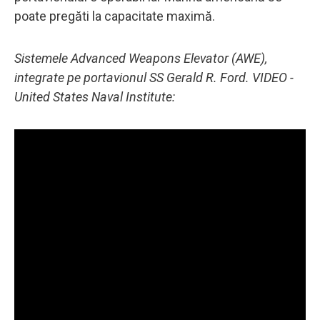
poate pregăti la capacitate maximă.
Sistemele Advanced Weapons Elevator (AWE),
integrate pe portavionul SS Gerald R. Ford. VIDEO -
United States Naval Institute: