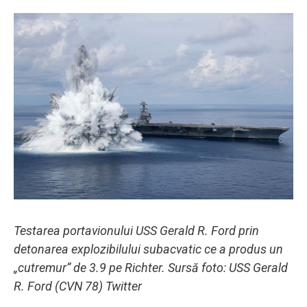
Testarea portavionului USS Gerald R. Ford prin
detonarea explozibilului subacvatic ce a produs un
„cutremur” de 3.9 pe Richter. Sursă foto: USS Gerald
R. Ford (CVN 78) Twitter