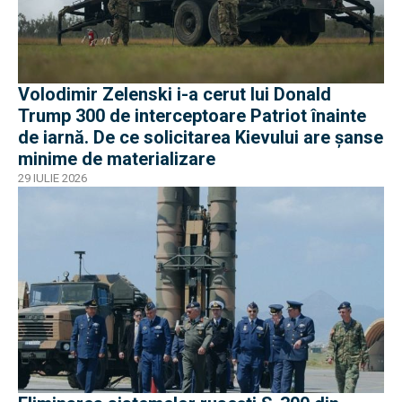
Volodimir Zelenski i-a cerut lui Donald
Trump 300 de interceptoare Patriot înainte
de iarnă. De ce solicitarea Kievului are șanse
minime de materializare
29 IULIE 2026