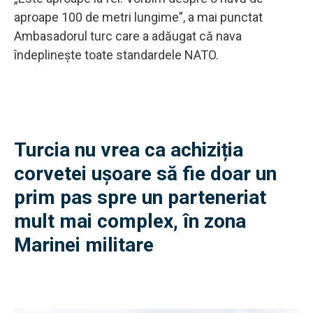
aproape 100 de metri lungime”, a mai punctat
Ambasadorul turc care a adăugat că nava
îndeplinește toate standardele NATO.
Turcia nu vrea ca achiziția
corvetei ușoare să fie doar un
prim pas spre un parteneriat
mult mai complex, în zona
Marinei militare