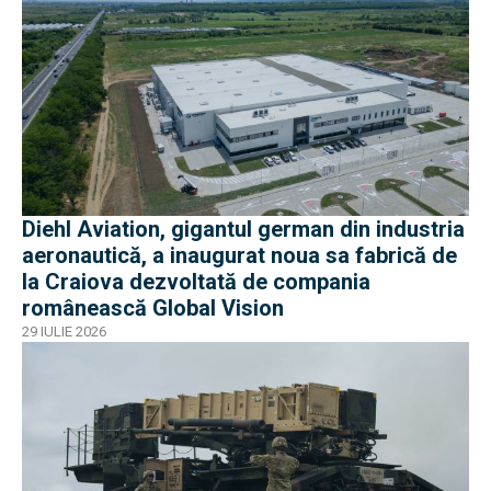
Diehl Aviation, gigantul german din industria
aeronautică, a inaugurat noua sa fabrică de
la Craiova dezvoltată de compania
românească Global Vision
29 IULIE 2026