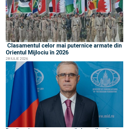
Clasamentul celor mai puternice armate din
Orientul Mijlociu în 2026
28 IULIE 2026