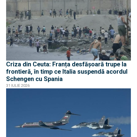
Criza din Ceuta: Franța desfășoară trupe la
frontieră, în timp ce Italia suspendă acordul
Schengen cu Spania
31 IULIE 2026