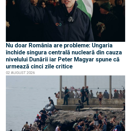
Nu doar România are probleme: Ungaria
închide singura centrală nucleară din cauza
nivelului Dunării iar Peter Magyar spune că
urmează cinci zile critice
02 AUGUST 2026