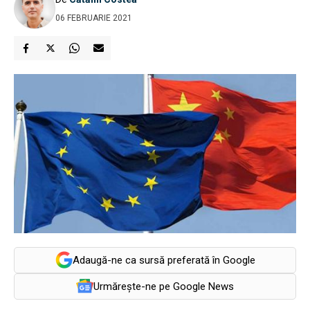
06 FEBRUARIE 2021
Adaugă-ne ca sursă preferată în Google
Urmărește-ne pe Google News