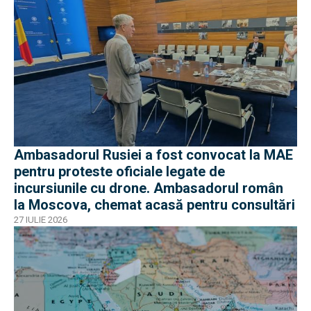
Ambasadorul Rusiei a fost convocat la MAE
pentru proteste oficiale legate de
incursiunile cu drone. Ambasadorul român
la Moscova, chemat acasă pentru consultări
27 IULIE 2026