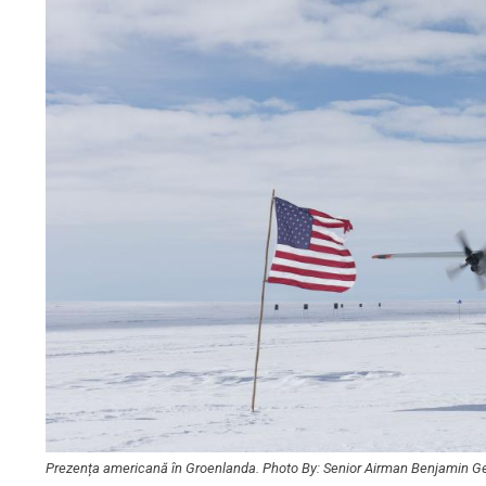
Prezența americană în Groenlanda. Photo By: Senior Airman Benjamin Ge