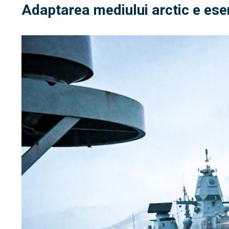
Adaptarea mediului arctic e ese