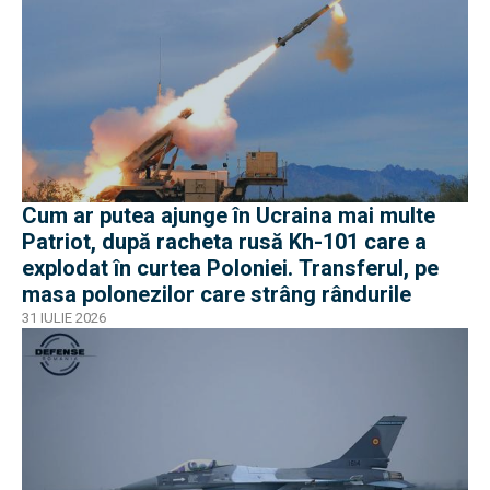
Cum ar putea ajunge în Ucraina mai multe
Patriot, după racheta rusă Kh-101 care a
explodat în curtea Poloniei. Transferul, pe
masa polonezilor care strâng rândurile
31 IULIE 2026