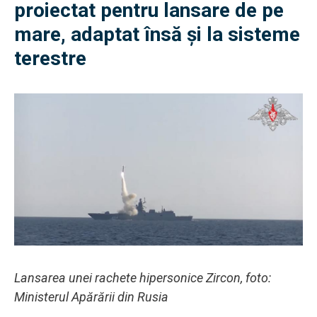
proiectat pentru lansare de pe
mare, adaptat însă și la sisteme
terestre
Lansarea unei rachete hipersonice Zircon, foto:
Ministerul Apărării din Rusia