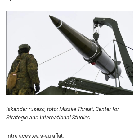
Iskander rusesc, foto: Missile Threat, Center for
Strategic and International Studies
Între acestea s-au aflat: