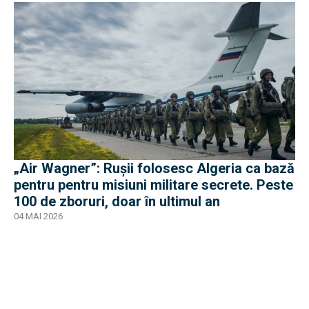
„Air Wagner”: Rușii folosesc Algeria ca bază
pentru pentru misiuni militare secrete. Peste
100 de zboruri, doar în ultimul an
04 MAI 2026