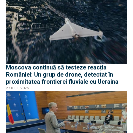
Moscova continuă să testeze reacția
României: Un grup de drone, detectat în
proximitatea frontierei fluviale cu Ucraina
27 IULIE 2026