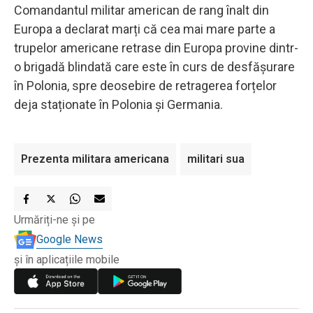
Comandantul militar american de rang înalt din
Europa a declarat marți că cea mai mare parte a
trupelor americane retrase din Europa provine dintr-
o brigadă blindată care este în curs de desfășurare
în Polonia, spre deosebire de retragerea forțelor
deja staționate în Polonia și Germania.
Prezenta militara americana
militari sua
Urmăriți-ne și pe
Google News
și în aplicațiile mobile