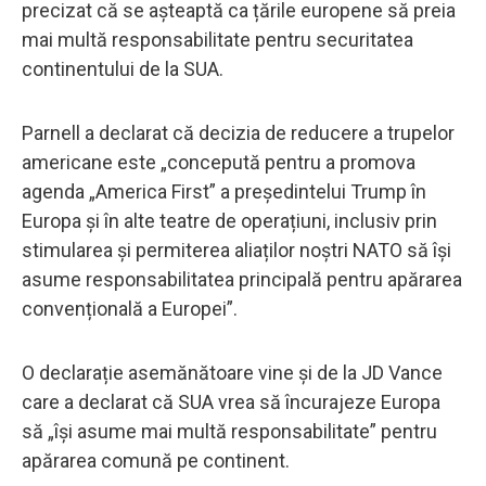
precizat că se așteaptă ca țările europene să preia
mai multă responsabilitate pentru securitatea
continentului de la SUA.
Parnell a declarat că decizia de reducere a trupelor
americane este „concepută pentru a promova
agenda „America First” a președintelui Trump în
Europa și în alte teatre de operațiuni, inclusiv prin
stimularea și permiterea aliaților noștri NATO să își
asume responsabilitatea principală pentru apărarea
convențională a Europei”.
O declarație asemănătoare vine și de la JD Vance
care a declarat că SUA vrea să încurajeze Europa
să „își asume mai multă responsabilitate” pentru
apărarea comună pe continent.