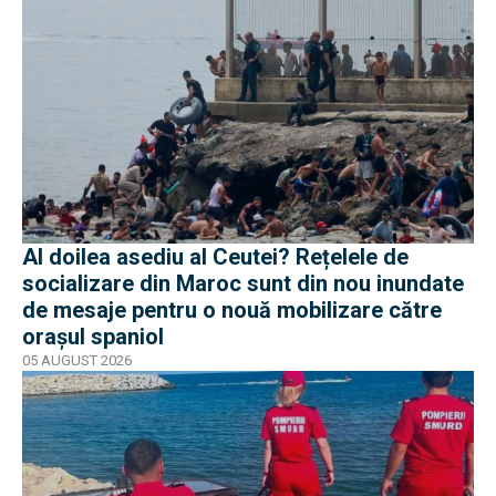
Al doilea asediu al Ceutei? Rețelele de
socializare din Maroc sunt din nou inundate
de mesaje pentru o nouă mobilizare către
orașul spaniol
05 AUGUST 2026