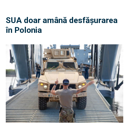
SUA doar amână desfășurarea
în Polonia