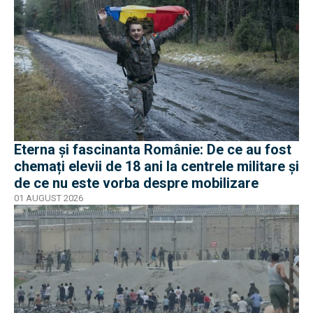
Eterna și fascinanta Românie: De ce au fost
chemați elevii de 18 ani la centrele militare și
de ce nu este vorba despre mobilizare
01 AUGUST 2026