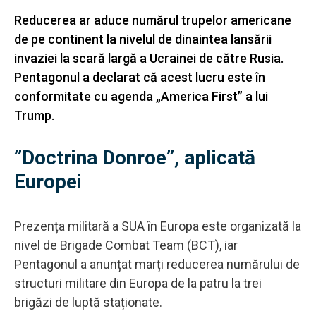
Reducerea ar aduce numărul trupelor americane
de pe continent la nivelul de dinaintea lansării
invaziei la scară largă a Ucrainei de către Rusia.
Pentagonul a declarat că acest lucru este în
conformitate cu agenda „America First” a lui
Trump.
”Doctrina Donroe”, aplicată
Europei
Prezența militară a SUA în Europa este organizată la
nivel de Brigade Combat Team (BCT), iar
Pentagonul a anunțat marți reducerea numărului de
structuri militare din Europa de la patru la trei
brigăzi de luptă staționate.