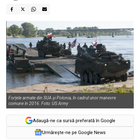
Forțele armate din SUA și Polonia, în cadrul unor manevre
comune în 2016. Foto: US Army
Adaugă-ne ca sursă preferată în Google
Urmărește-ne pe Google News