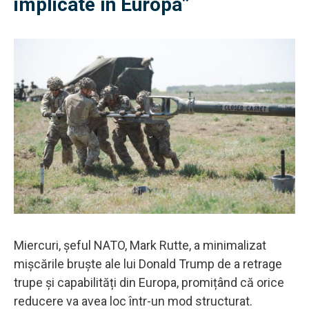
implicate în Europa”
Miercuri, șeful NATO, Mark Rutte, a minimalizat
mișcările bruște ale lui Donald Trump de a retrage
trupe și capabilități din Europa, promițând că orice
reducere va avea loc într-un mod structurat.