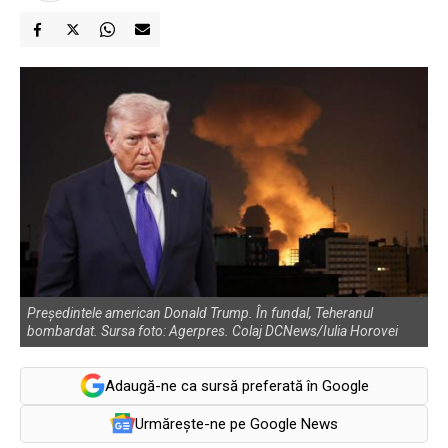
Președintele american Donald Trump. În fundal, Teheranul
bombardat. Sursa foto: Agerpres. Colaj DCNews/Iulia Horovei
Adaugă-ne ca sursă preferată în Google
Urmărește-ne pe Google News