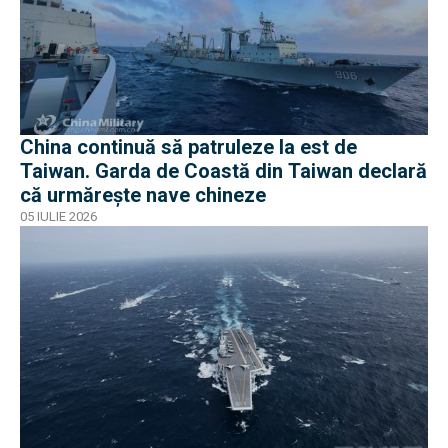
China continuă să patruleze la est de
Taiwan. Garda de Coastă din Taiwan declară
că urmărește nave chineze
05 IULIE 2026