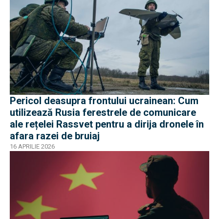
Pericol deasupra frontului ucrainean: Cum
utilizează Rusia ferestrele de comunicare
ale rețelei Rassvet pentru a dirija dronele în
afara razei de bruiaj
16 APRILIE 2026