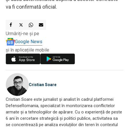
va fi confirmată oficial.
Urmăriți-ne și pe
Google News
și în aplicațiile mobile
Cristian Soare
Cristian Soare este jurnalist și analist în cadrul platformei
DefenseRomania, specializat în monitorizarea conflictelor
armate și a tehnologiilor de apărare. Cu o experiență de peste
6 ani în cercetare strategică și politici publice, activitatea sa
se concentrează pe analiza evoluțiilor din teren în contextul