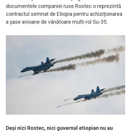
documentele companiei ruse Rostec o reprezintă
contractul semnat de Etiopia pentru achiziționarea
a șase avioane de vânătoare multi-rol Su-35.
Deși nici Rostec, nici guvernul etiopian nu au