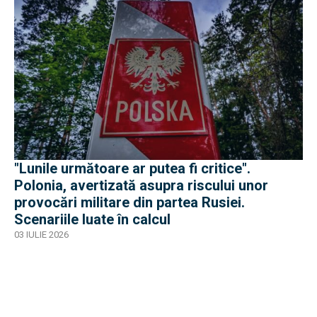
"Lunile următoare ar putea fi critice".
Polonia, avertizată asupra riscului unor
provocări militare din partea Rusiei.
Scenariile luate în calcul
03 IULIE 2026