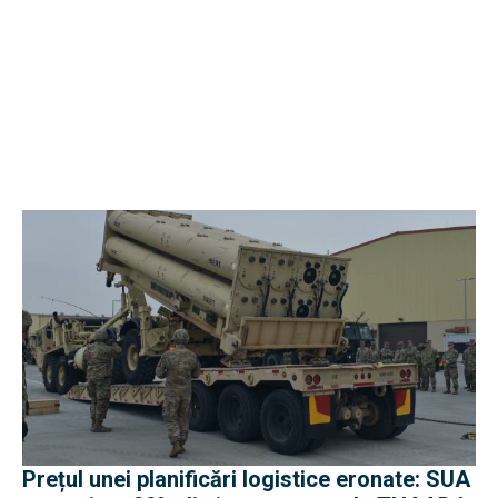
Prețul unei planificări logistice eronate: SUA