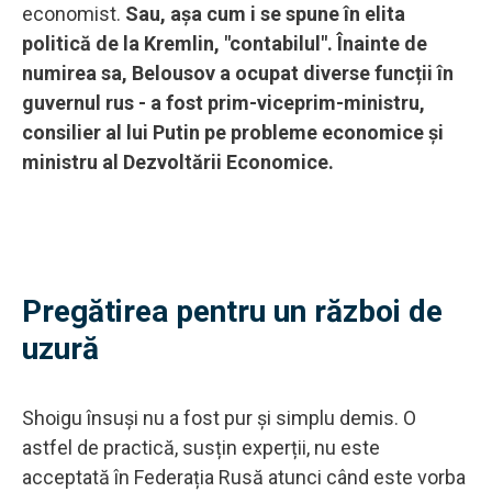
economist.
Sau, așa cum i se spune în elita
politică de la Kremlin, "contabilul". Înainte de
numirea sa, Belousov a ocupat diverse funcții în
guvernul rus - a fost prim-viceprim-ministru,
consilier al lui Putin pe probleme economice și
ministru al Dezvoltării Economice.
Pregătirea pentru un război de
uzură
Shoigu însuși nu a fost pur și simplu demis. O
astfel de practică, susțin experții, nu este
acceptată în Federația Rusă atunci când este vorba