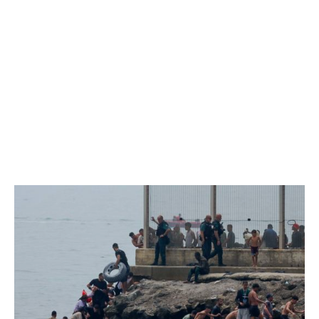
EXCLUSIV