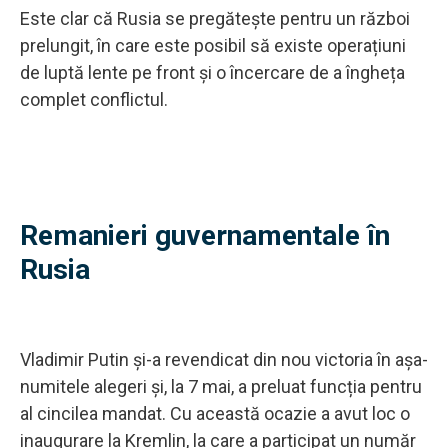
Este clar că Rusia se pregătește pentru un război
prelungit, în care este posibil să existe operațiuni
de luptă lente pe front și o încercare de a îngheța
complet conflictul.
Remanieri guvernamentale în
Rusia
Vladimir Putin și-a revendicat din nou victoria în așa-
numitele alegeri și, la 7 mai, a preluat funcția pentru
al cincilea mandat. Cu această ocazie a avut loc o
inaugurare la Kremlin, la care a participat un număr