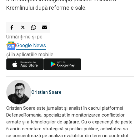
Kremlinului după reformele sale.
Urmăriți-ne și pe
Google News
și în aplicațiile mobile
Cristian Soare
Cristian Soare este jurnalist și analist în cadrul platformei
DefenseRomania, specializat în monitorizarea conflictelor
armate și a tehnologiilor de apărare. Cu o experiență de peste
6 ani în cercetare strategică și politici publice, activitatea sa
se concentrează pe analiza evoluțiilor din teren în contextul