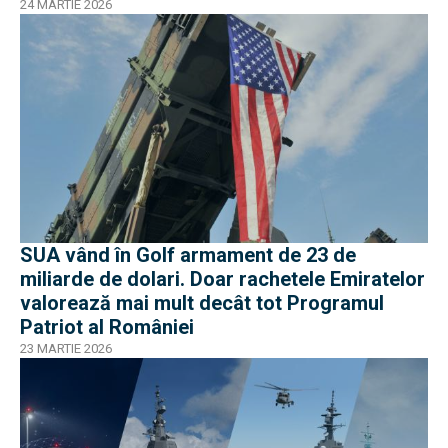
24 MARTIE 2026
SUA vând în Golf armament de 23 de
miliarde de dolari. Doar rachetele Emiratelor
valorează mai mult decât tot Programul
Patriot al României
23 MARTIE 2026