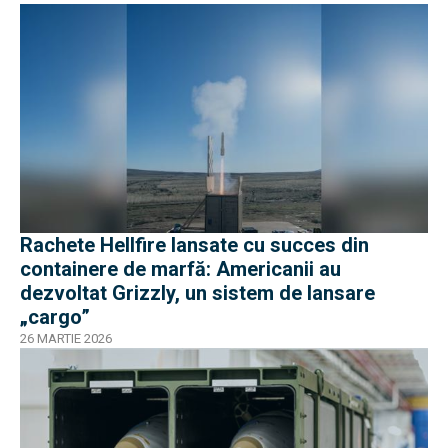
Rachete Hellfire lansate cu succes din
containere de marfă: Americanii au
dezvoltat Grizzly, un sistem de lansare
„cargo”
26 MARTIE 2026