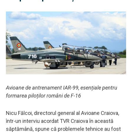
Avioane de antrenament IAR-99, esențiale pentru
formarea piloților români de F-16
Nicu Fălcoi, directorul general al Avioane Craiova,
într-un interviu acordat TVR Craiova în această
săptămână, spune că problemele tehnice au fost