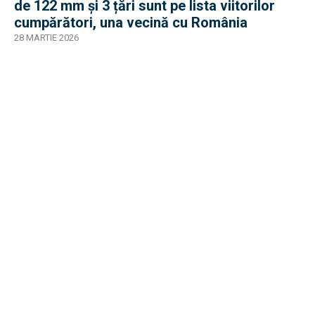
de 122 mm și 3 țări sunt pe lista viitorilor
cumpărători, una vecină cu România
28 MARTIE 2026