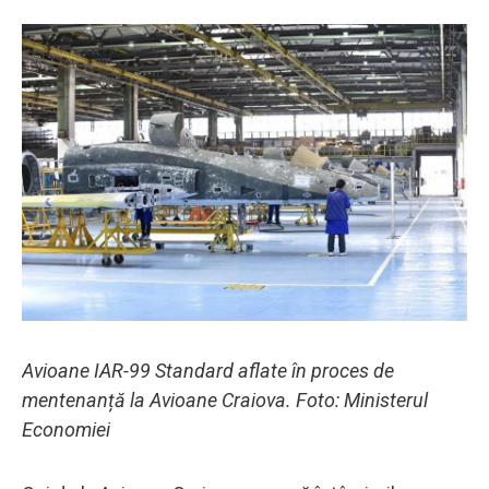
Avioane IAR-99 Standard aflate în proces de
mentenanță la Avioane Craiova. Foto: Ministerul
Economiei