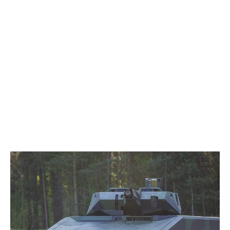
EXCLUSIV