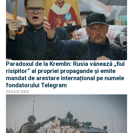
Paradoxul de la Kremlin: Rusia vânează „fiul
risipitor” al propriei propagande și emite
mandat de arestare internațional pe numele
fondatorului Telegram
29 IULIE 2026