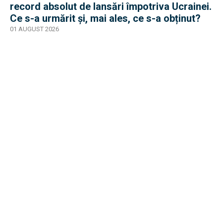
record absolut de lansări împotriva Ucrainei.
Ce s-a urmărit și, mai ales, ce s-a obținut?
01 AUGUST 2026