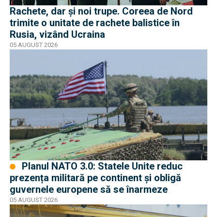
Rachete, dar și noi trupe. Coreea de Nord
trimite o unitate de rachete balistice în
Rusia, vizând Ucraina
05 AUGUST 2026
Planul NATO 3.0: Statele Unite reduc
prezența militară pe continent și obligă
guvernele europene să se înarmeze
05 AUGUST 2026