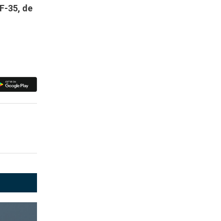
 F-35, de