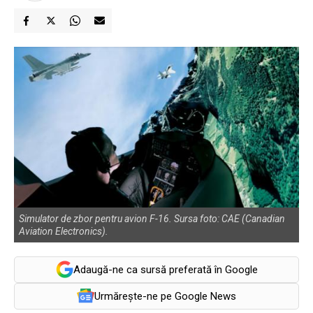
Simulator de zbor pentru avion F-16. Sursa foto: CAE (Canadian
Aviation Electronics).
Adaugă-ne ca sursă preferată în Google
Urmărește-ne pe Google News