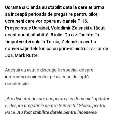
Ucraina și Olanda au stabilit data la care ar urma
să înceapă perioada de pregătire pentru piloții
ucraineni care vor opera avioanele F-16.
Președintele Ucrainei, Volodimir Zelenski a făcut
acest anunţ sâmbătă, 8 iulie. Cu o zi înainte, în
timpul vizitei sale în Turcia, Zelenski a avut o
conversație telefonică cu prim-ministrul Țărilor de
Jos, Mark Rutte.
Aceștia au avut o discuție, în special, despre
instruirea ucrainenilor pe avioane de luptă
occidentale.
,,Am discutat despre cooperarea în domeniul apărării
și despre pregătirile pentru Summitul Global pentru
Pace.
Au fost stabilite datele pentru începerea