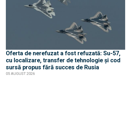
Oferta de nerefuzat a fost refuzată: Su-57,
cu localizare, transfer de tehnologie și cod
sursă propus fără succes de Rusia
05 AUGUST 2026