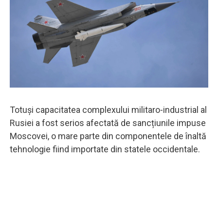
Totuși capacitatea complexului militaro-industrial al
Rusiei a fost serios afectată de sancțiunile impuse
Moscovei, o mare parte din componentele de înaltă
tehnologie fiind importate din statele occidentale.