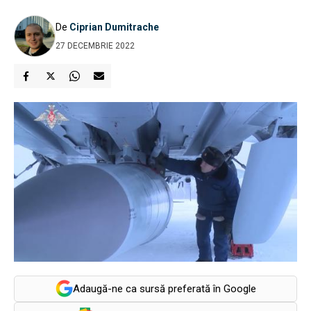
De
Ciprian Dumitrache
27 DECEMBRIE 2022
Adaugă-ne ca sursă preferată în Google