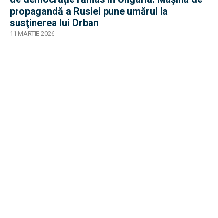
propagandă a Rusiei pune umărul la
susţinerea lui Orban
11 MARTIE 2026