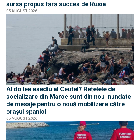
sursă propus fără succes de Rusia
05 AUGUST 2026
Al doilea asediu al Ceutei? Rețelele de
socializare din Maroc sunt din nou inundate
de mesaje pentru o nouă mobilizare către
orașul spaniol
05 AUGUST 2026