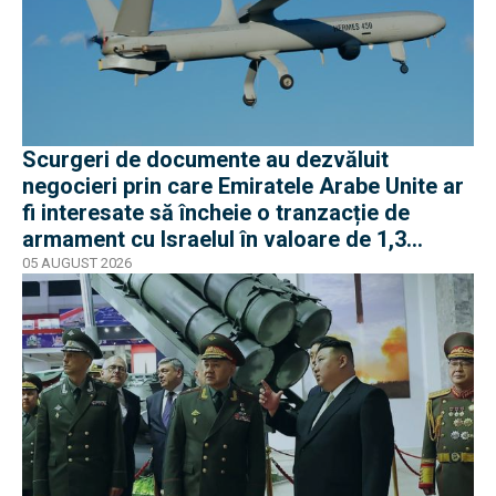
Scurgeri de documente au dezvăluit
negocieri prin care Emiratele Arabe Unite ar
fi interesate să încheie o tranzacție de
armament cu Israelul în valoare de 1,3
miliarde de dolari
05 AUGUST 2026