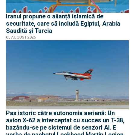
Iranul propune o alianță islamică de
securitate, care să includă Egiptul, Arabia
Saudită și Turcia
05 AUGUST 2026
Pas istoric către autonomia aeriană: Un
avion X-62 a interceptat cu succes un T-38,
bazându-se pe sistemul de senzori AI. E
vorba de pachetul Lockheed Martin Legion