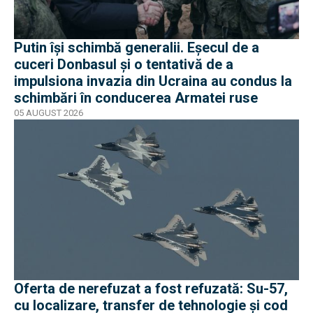
Putin își schimbă generalii. Eșecul de a
cuceri Donbasul și o tentativă de a
impulsiona invazia din Ucraina au condus la
schimbări în conducerea Armatei ruse
05 AUGUST 2026
Oferta de nerefuzat a fost refuzată: Su-57,
cu localizare, transfer de tehnologie și cod