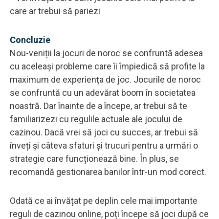
care ar trebui să pariezi
Concluzie
Nou-veniții la jocuri de noroc se confruntă adesea
cu aceleași probleme care îi împiedică să profite la
maximum de experiența de joc. Jocurile de noroc
se confruntă cu un adevărat boom în societatea
noastră. Dar înainte de a începe, ar trebui să te
familiarizezi cu regulile actuale ale jocului de
cazinou. Dacă vrei să joci cu succes, ar trebui să
înveți și câteva sfaturi și trucuri pentru a urmări o
strategie care funcționează bine. În plus, se
recomandă gestionarea banilor într-un mod corect.
Odată ce ai învățat pe deplin cele mai importante
reguli de cazinou online, poți începe să joci după ce