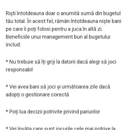
Riști întotdeauna doar o anumită sumă din bugetul
tău total. În acest fel, rămân întotdeauna niște bani
pe care îi poți folosi pentru a juca în altă zi.
Beneficiile unui management bun al bugetului
includ:
* Nu trebuie să îți griji la datorii dacă alegi să joci
responsabil
* Vei avea bani să joci și următoarea zile dacă
adopți o gestionare corectă
* Poți lua decizii potrivite privind pariurilor
* Vei învăța care sunt jocurile cele mai potrive la