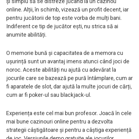
și simplu să se distreze jucând la un cazinou
online. Alții, în schimb, vizează un profit decent, iar
pentru jucătorii de top este vorba de mulți bani.
Indiferent ce tip de jucător ești, nu strica să ai
anumite abilități.
O memorie bună și capacitatea de a memora cu
ușurință sunt un avantaj imens atunci când joci de
noroc. Aceste abilități nu ajută cu adevărat la
jocurile care se bazează pe pură întâmplare, cum ar
fi aparatele de slot, dar ajută la multe jocuri de cărți,
cum ar fi poker-ul sau blackjack-ul.
Experiența este cel mai bun profesor. Joacă în cele
mai bune cazinouri online pentru a dezvolta
strategii câștigătoare și pentru a câștiga experiență
de joc. Versiunile demo gratuite ale jocurilor