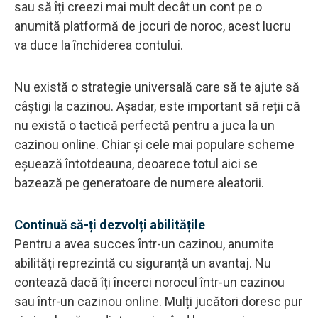
sau să îți creezi mai mult decât un cont pe o
anumită platformă de jocuri de noroc, acest lucru
va duce la închiderea contului.
Nu există o strategie universală care să te ajute să
câștigi la cazinou. Așadar, este important să reții că
nu există o tactică perfectă pentru a juca la un
cazinou online. Chiar și cele mai populare scheme
eșuează întotdeauna, deoarece totul aici se
bazează pe generatoare de numere aleatorii.
Continuă să-ți dezvolți abilitățile
Pentru a avea succes într-un cazinou, anumite
abilități reprezintă cu siguranță un avantaj. Nu
contează dacă îți încerci norocul într-un cazinou
sau într-un cazinou online. Mulți jucători doresc pur