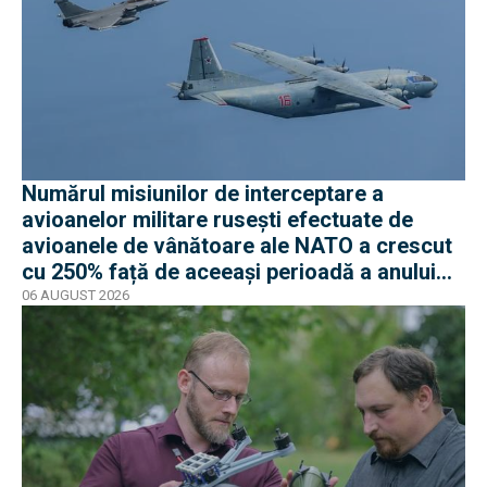
Numărul misiunilor de interceptare a
avioanelor militare rusești efectuate de
avioanele de vânătoare ale NATO a crescut
cu 250% față de aceeași perioadă a anului
trecut
06 AUGUST 2026