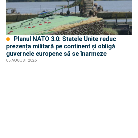
Planul NATO 3.0: Statele Unite reduc
prezența militară pe continent și obligă
guvernele europene să se înarmeze
05 AUGUST 2026