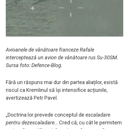
Avioanele de vânătoare franceze Rafale
interceptează un avion de vânătoare rus Su-30SM.
Sursa foto: Defence-Blog.
Fără un răspuns mai dur din partea aliaților, există
riscul ca Kremlinul să își intensifice acțiunile,
avertizează Petr Pavel.
„Doctrina lor prevede conceptul de
escaladare
pentru dezescaladare
... Cred că, cu cât le permitem