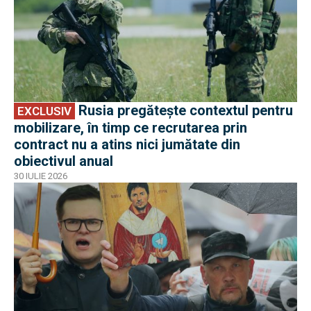
Rusia pregătește contextul pentru
EXCLUSIV
mobilizare, în timp ce recrutarea prin
contract nu a atins nici jumătate din
obiectivul anual
30 IULIE 2026