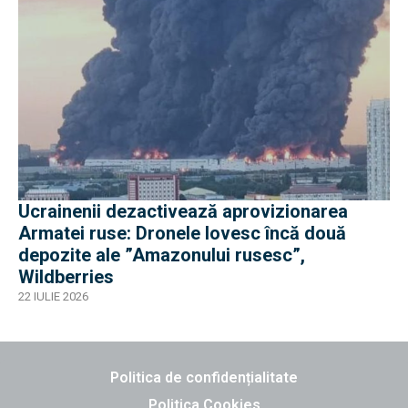
Ucrainenii dezactivează aprovizionarea
Armatei ruse: Dronele lovesc încă două
depozite ale ”Amazonului rusesc”,
Wildberries
22 IULIE 2026
Politica de confidențialitate
Politica Cookies