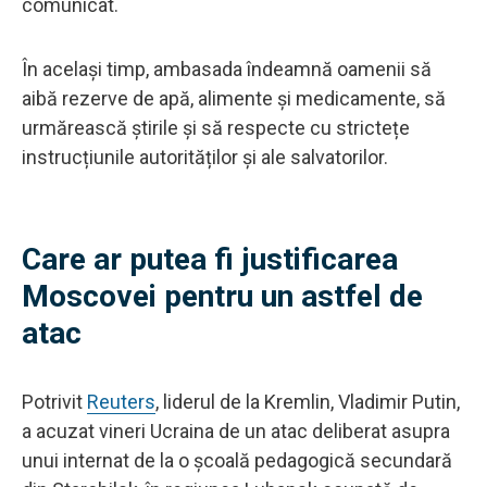
comunicat.
În același timp, ambasada îndeamnă oamenii să
aibă rezerve de apă, alimente și medicamente, să
urmărească știrile și să respecte cu strictețe
instrucțiunile autorităților și ale salvatorilor.
Care ar putea fi justificarea
Moscovei pentru un astfel de
atac
Potrivit
Reuters
, liderul de la Kremlin, Vladimir Putin,
a acuzat vineri Ucraina de un atac deliberat asupra
unui internat de la o școală pedagogică secundară