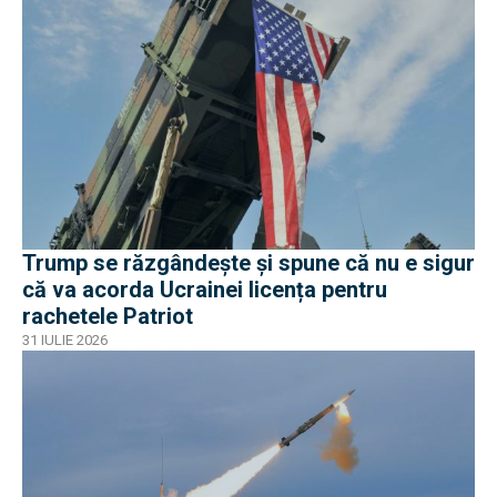
Trump se răzgândește și spune că nu e sigur
că va acorda Ucrainei licența pentru
rachetele Patriot
31 IULIE 2026