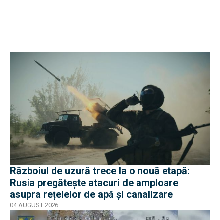
Războiul de uzură trece la o nouă etapă:
Rusia pregătește atacuri de amploare
asupra rețelelor de apă și canalizare
04 AUGUST 2026