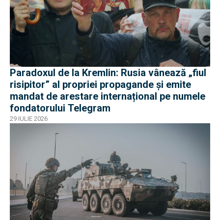
Paradoxul de la Kremlin: Rusia vânează „fiul
risipitor” al propriei propagande și emite
mandat de arestare internațional pe numele
fondatorului Telegram
29 IULIE 2026