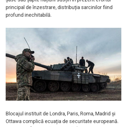
principal de înzestrare, distribuția sarcinilor fiind
profund inechitabilă.
Blocajul instituit de Londra, Paris, Roma, Madrid și
Ottawa complică ecuația de securitate europeană.