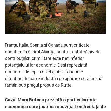
Franța, Italia, Spania și Canada sunt criticate
constant în cadrul Alianței pentru faptul că nivelul
contribuțiilor lor militare este net inferior
potențialului lor economic. Deși reprezintă
economii de top la nivel global, fondurile
direcționate către industria de apărare ucraineană
rămân sub pragul propus de Rutte.
Cazul Marii Britanii prezintă o particularitate
economică care justifică opoziția Londrei față de