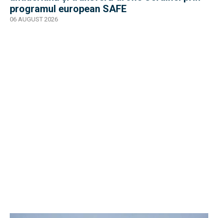
programul european SAFE
06 AUGUST 2026