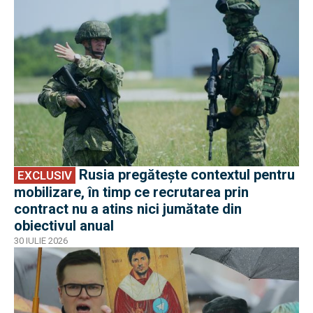
Rusia pregătește contextul pentru
EXCLUSIV
mobilizare, în timp ce recrutarea prin
contract nu a atins nici jumătate din
obiectivul anual
30 IULIE 2026