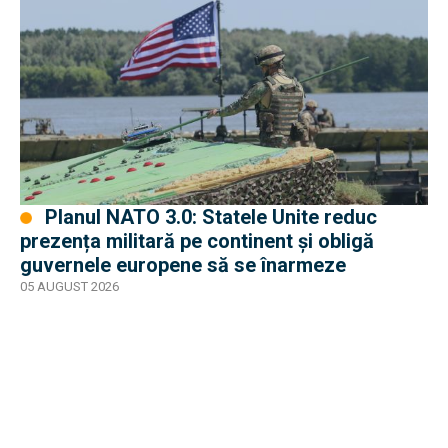
Planul NATO 3.0: Statele Unite reduc
prezența militară pe continent și obligă
guvernele europene să se înarmeze
05 AUGUST 2026