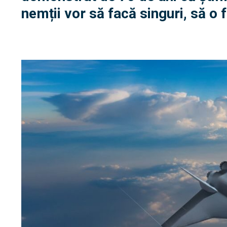
nemții vor să facă singuri, să o 