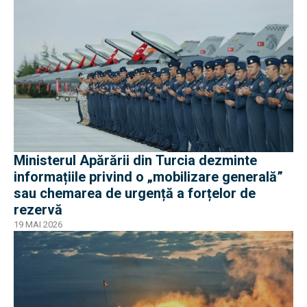
Ministerul Apărării din Turcia dezminte
informațiile privind o „mobilizare generală”
sau chemarea de urgență a forțelor de
rezervă
19 MAI 2026