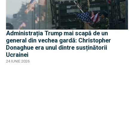
Administrația Trump mai scapă de un
general din vechea gardă: Christopher
Donaghue era unul dintre susținătorii
Ucrainei
24 IUNIE 2026