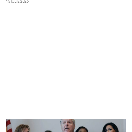
15 IULIE 2026