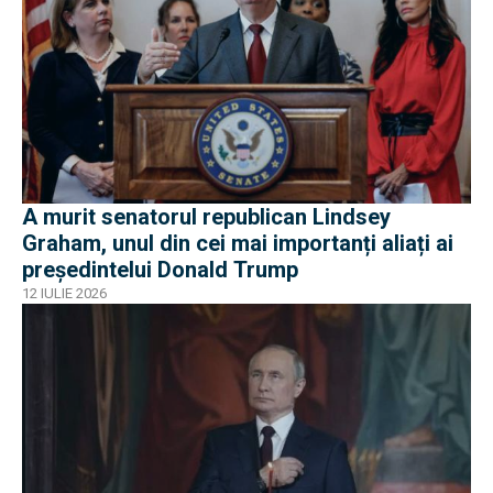
A murit senatorul republican Lindsey
Graham, unul din cei mai importanți aliați ai
președintelui Donald Trump
12 IULIE 2026